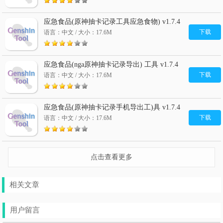
应急食品(原神抽卡记录工具应急食物) v1.7.4
应急食品app
下载
语言：中文 / 大小：17.6M
应急食品(nga原神抽卡记录导出) 工具 v1.7.4
下载
语言：中文 / 大小：17.6M
应急食品(原神抽卡记录手机导出工)具 v1.7.4
手机版
下载
语言：中文 / 大小：17.6M
点击查看更多
相关文章
用户留言