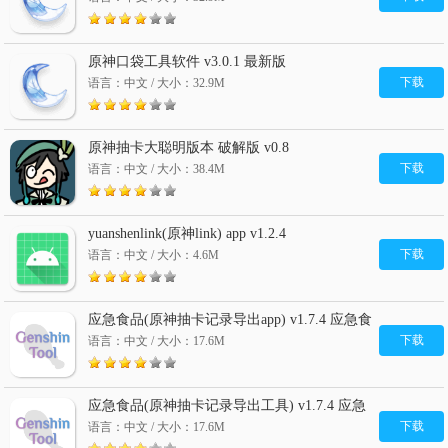
原神口袋工具软件 v3.0.1 最新版
下载
语言：中文 / 大小：32.9M
原神抽卡大聪明版本 破解版 v0.8
下载
语言：中文 / 大小：38.4M
yuanshenlink(原神link) app v1.2.4
下载
语言：中文 / 大小：4.6M
应急食品(原神抽卡记录导出app) v1.7.4 应急食
品app
下载
语言：中文 / 大小：17.6M
应急食品(原神抽卡记录导出工具) v1.7.4 应急
食品app
下载
语言：中文 / 大小：17.6M