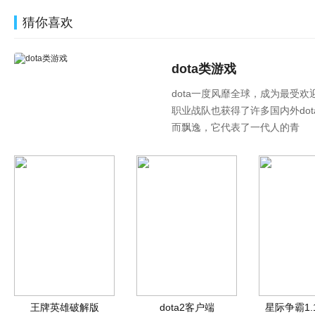
猜你喜欢
dota类游戏
dota一度风靡全球，成为最受
职业战队也获得了许多国内外do
而飘逸，它代表了一代人的青
王牌英雄破解版
dota2客户端
星际争霸1.