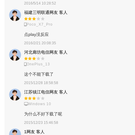
2016/5/14 10:28:52
福建三明联通网友 客人
Poco_X7_Pro
点play没反应
2016/2/21 20:08:35
河北廊坊电信网友 客人
OnePlus_13
这个不能下载了
2015/12/28 18:58:58
江苏镇江电信网友 客人
Windows 10
为什么不好下载了呢
2015/12/23 15:46:58
1网友 客人