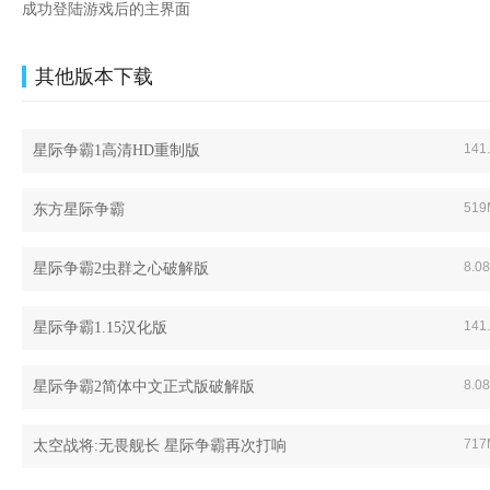
成功登陆游戏后的主界面
其他版本下载
141
星际争霸1高清HD重制版
519
东方星际争霸
8.0
星际争霸2虫群之心破解版
141
星际争霸1.15汉化版
8.0
星际争霸2简体中文正式版破解版
717
太空战将:无畏舰长 星际争霸再次打响