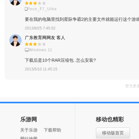
Poco_F7_Ultra
要在我的电脑里找到星际争霸2的主要文件就能运行这个游
2013/8/25 7:45:02
广东教育网网友 客人
Windows 11
下载后是10个RAR压缩包..怎么安装?
2013/5/10 11:45:15
暂无更
乐游网
移动也精彩
关于乐游
下载帮助
移动版首页
网站地图