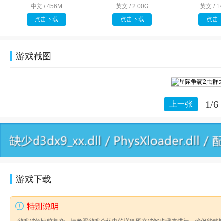
中文 / 456M
英文 / 2.00G
英文 / 1
点击下载
点击下载
点击
游戏截图
1/6
上一张
游戏下载