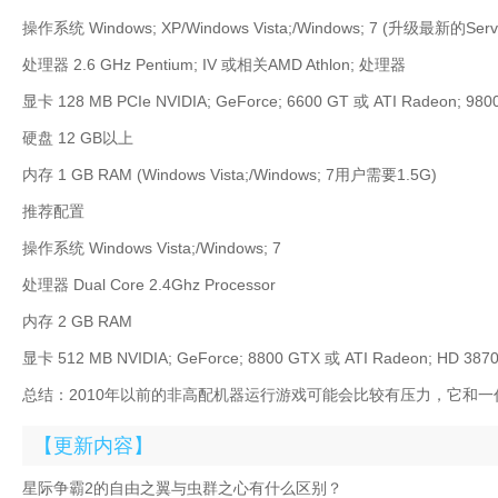
操作系统 Windows; XP/Windows Vista;/Windows; 7 (升级最新的Servic
处理器 2.6 GHz Pentium; IV 或相关AMD Athlon; 处理器
显卡 128 MB PCIe NVIDIA; GeForce; 6600 GT 或 ATI Radeon; 
硬盘 12 GB以上
内存 1 GB RAM (Windows Vista;/Windows; 7用户需要1.5G)
推荐配置
操作系统 Windows Vista;/Windows; 7
处理器 Dual Core 2.4Ghz Processor
内存 2 GB RAM
显卡 512 MB NVIDIA; GeForce; 8800 GTX 或 ATI Radeon; HD 38
总结：2010年以前的非高配机器运行游戏可能会比较有压力，它和
【更新内容】
星际争霸2的自由之翼与虫群之心有什么区别？