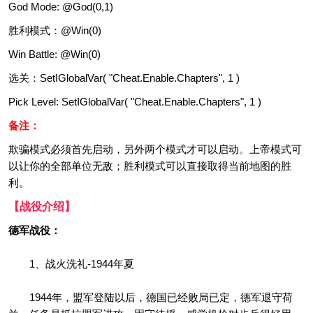
God Mode: @God(0,1)
胜利模式：@Win(0)
Win Battle: @Win(0)
选关：SetIGlobalVar( "Cheat.Enable.Chapters", 1 )
Pick Level: SetIGlobalVar( "Cheat.Enable.Chapters", 1 )
备注：
欺骗模式必须首先启动，另外两个模式才可以启动。上帝模式可
以让你的全部单位无敌；胜利模式可以直接取得当前地图的胜
利。
【战役介绍】
德军战役：
1、战火洗礼-1944年夏
1944年，盟军登陆以后，德国已经败局已定，德军退守荷