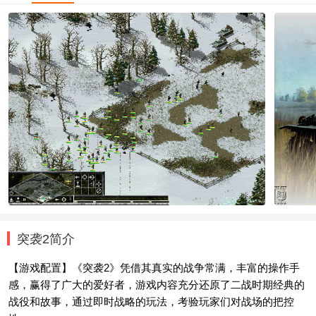
突袭2简介
【游戏配置】《突袭2》凭借其真实的战争常满，丰富的操作手
感，赢得了广大的爱好者，游戏内容充分还原了二战时期经典的
战役和故事，通过即时战略的玩法，考验玩家们对战场的把控