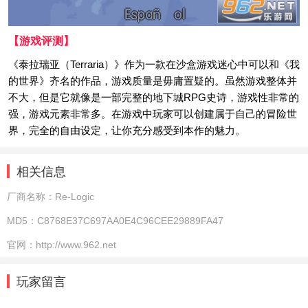
【游戏评测】
《泰拉瑞亚（Terraria）》作为一款在沙盒游戏迷心中可以和《我
的世界》齐名的作品，游戏质量是毋庸置疑的。虽然游戏整体并
不大，但是它就像是一部完整的地下城RPG史诗，游戏性非常的
强，游戏元素非常多。在游戏中玩家可以创建属于自己的冒险世
界，完全的自由设定，让你充分感受到本作的魅力。
相关信息
厂商名称：
Re-Logic
MD5：
C8768E37C697AA0E4C96CEE29889FA47
官网：
http://www.962.net
玩家留言