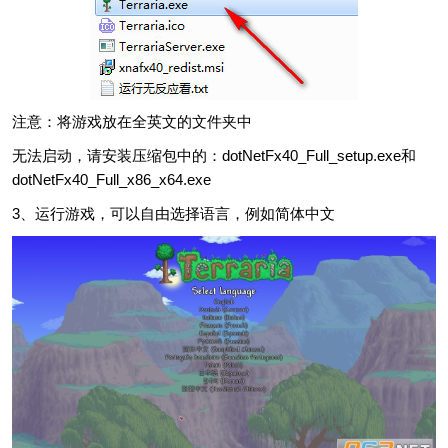
注意：将游戏放在全英文的文件夹中
无法启动，请安装压缩包中的：dotNetFx40_Full_setup.exe和
dotNetFx40_Full_x86_x64.exe
3、运行游戏，可以自由选择语言，例如简体中文