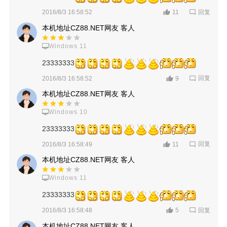
回复
2016/8/3 16:58:52
11
本机地址CZ88.NET网友 客人
Windows 11
23333333
回复
2016/8/3 16:58:52
9
本机地址CZ88.NET网友 客人
Windows 10
23333333
回复
2016/8/3 16:58:49
11
本机地址CZ88.NET网友 客人
Windows 11
23333333
回复
2016/8/3 16:58:48
5
本机地址CZ88.NET网友 客人