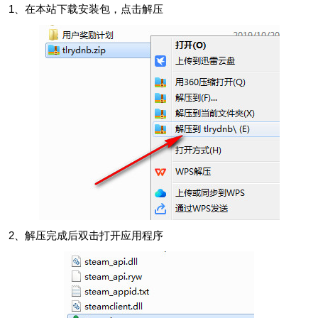
1、在本站下载安装包，点击解压
2、解压完成后双击打开应用程序