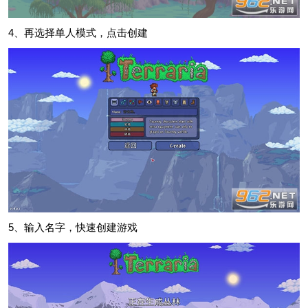
4、再选择单人模式，点击创建
5、输入名字，快速创建游戏