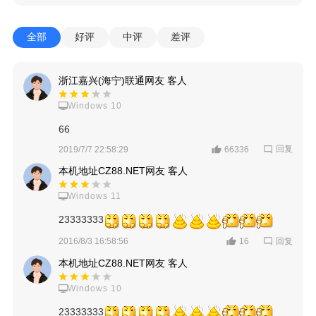
全部
好评
中评
差评
浙江嘉兴(海宁)联通网友 客人
Windows 10
66
回复
2019/7/7 22:58:29
66336
本机地址CZ88.NET网友 客人
Windows 11
23333333
回复
2016/8/3 16:58:56
16
本机地址CZ88.NET网友 客人
Windows 10
23333333