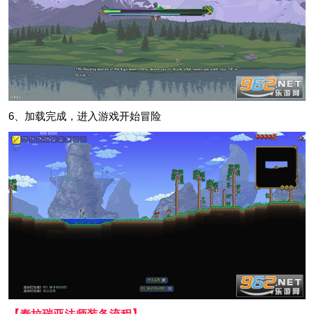
6、加载完成，进入游戏开始冒险