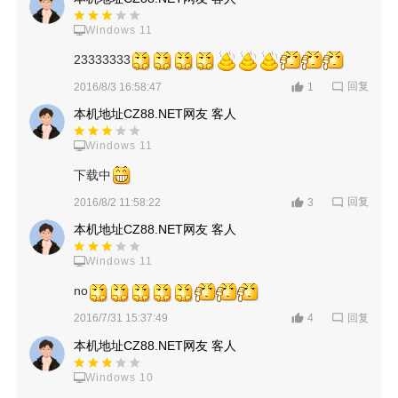
Windows 11
23333333
回复
2016/8/3 16:58:47
1
本机地址CZ88.NET网友 客人
Windows 11
下载中
回复
2016/8/2 11:58:22
3
本机地址CZ88.NET网友 客人
Windows 11
no
回复
2016/7/31 15:37:49
4
本机地址CZ88.NET网友 客人
Windows 10