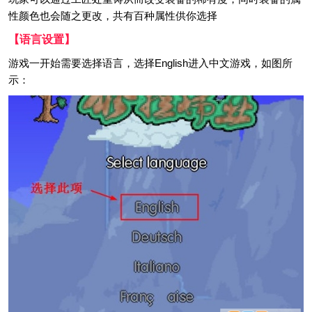
性颜色也会随之更改，共有百种属性供你选择
【语言设置】
游戏一开始需要选择语言，选择English进入中文游戏，如图所
示：