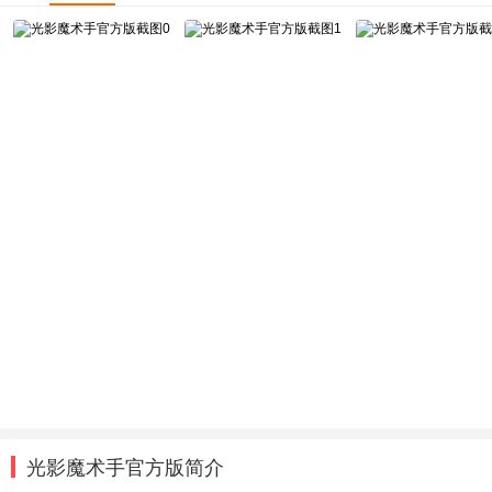
光影魔术手官方版简介