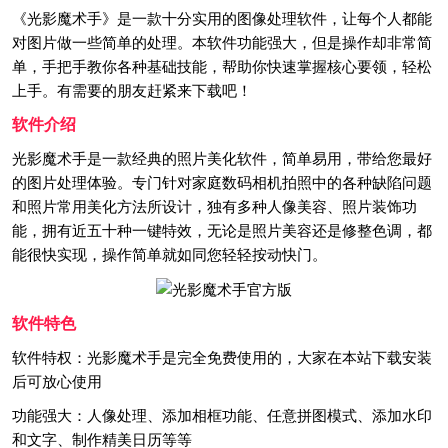
《光影魔术手》是一款十分实用的图像处理软件，让每个人都能
对图片做一些简单的处理。本软件功能强大，但是操作却非常简
单，手把手教你各种基础技能，帮助你快速掌握核心要领，轻松
上手。有需要的朋友赶紧来下载吧！
软件介绍
光影魔术手是一款经典的照片美化软件，简单易用，带给您最好
的图片处理体验。专门针对家庭数码相机拍照中的各种缺陷问题
和照片常用美化方法所设计，独有多种人像美容、照片装饰功
能，拥有近五十种一键特效，无论是照片美容还是修整色调，都
能很快实现，操作简单就如同您轻轻按动快门。
软件特色
软件特权：光影魔术手是完全免费使用的，大家在本站下载安装
后可放心使用
功能强大：人像处理、添加相框功能、任意拼图模式、添加水印
和文字、制作精美日历等等