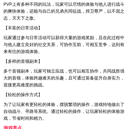
PVP上有多种不同的玩法，玩家可以尽情的体验与他人进行战斗
的爽快体验，还能与自己的兄弟共同征战，捍卫尊严，以不屈之
志，灭天下之敌。
【丰富的日常活动】
玩家通过参与日常活动可以获得大量的游戏奖励，且在此过程中
与他人建立良好的社交关系，可协作互助，可相互竞争，达到有
来有往的游戏体验。
【多样的首领副本】
多个首领副本，玩家可独立应战，也可以相互协作，共同战胜强
大的首领，体验跨越难关的乐趣，且可通过装备提升自身实力，
迎接更高难度的挑战。
【轻松的操作方式】
为了让玩家有更轻松的体验，摆脱繁琐的操作，游戏特地做出了
自动战斗、寻路等系统。通过轻松的操作，让玩家轻松的体验游
戏，节省时间和精力。
游戏亮点