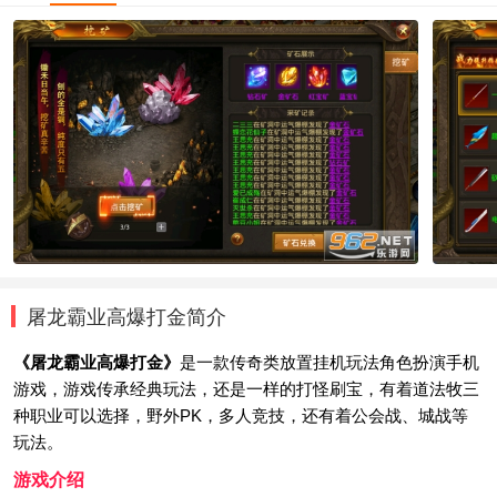
屠龙霸业高爆打金简介
《屠龙霸业高爆打金》
是一款传奇类放置挂机玩法角色扮演手机
游戏，游戏传承经典玩法，还是一样的打怪刷宝，有着道法牧三
种职业可以选择，野外PK，多人竞技，还有着公会战、城战等
玩法。
游戏介绍