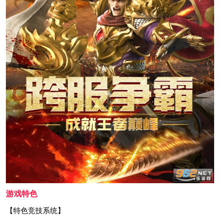
游戏特色
【特色竞技系统】