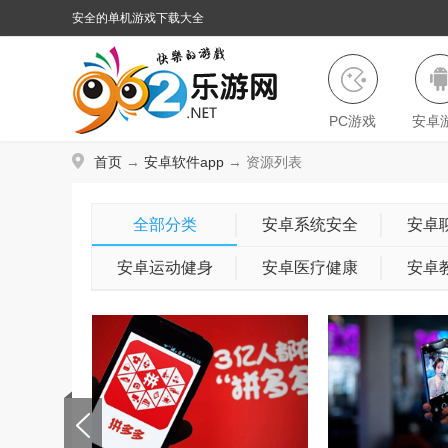
安全的单机游戏下载大全
PC游戏
安卓
首页
→
安卓软件app
→ 资源列表
全部分类
安卓系统安全
安卓
安卓运动健身
安卓医疗健康
安卓