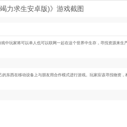
ned(竭力求生安卓版)》游戏截图
，游戏中玩家将可以单人也可以联网一起在这个世界中生存，寻找资源来生
己的东西在移动设备上与朋友用合作模式进行游戏。玩家应该寻找物资，