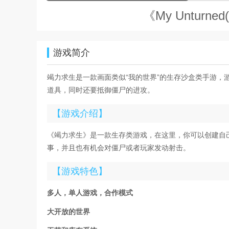
《My Untur
游戏简介
竭力求生是一款画面类似“我的世界”的生存沙盒类手游
道具，同时还要抵御僵尸的进攻。
【游戏介绍】
《竭力求生》是一款生存类游戏，在这里，你可以创建自
事，并且也有机会对僵尸或者玩家发动射击。
【游戏特色】
多人，单人游戏，合作模式
大开放的世界