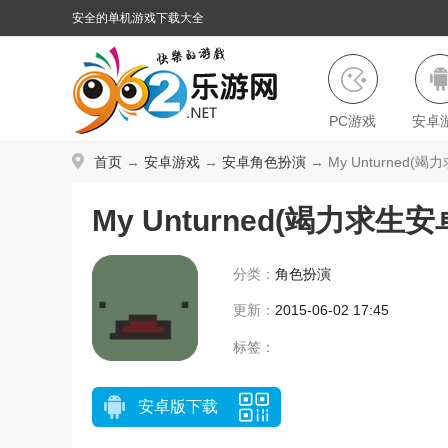
安全的单机游戏下载大全
PC游戏
安卓
首页
→
安卓游戏
→
安卓角色扮演
→ My Unturned(竭
My Unturned(竭力求生安
分类：
角色扮演
更新：
2015-06-02 17:45
标签：
安卓版下载