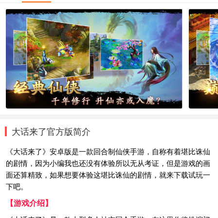
大话来了官方版简介
《大话来了》安卓版是一款回合制仙侠手游，自称有着堪比诛仙
的剧情，因为小编我也还没有体验所以无从考证，但是游戏的画
面还算精致，如果想要体验这堪比诛仙的剧情，就来下载试玩一
下吧。
【游戏介绍】