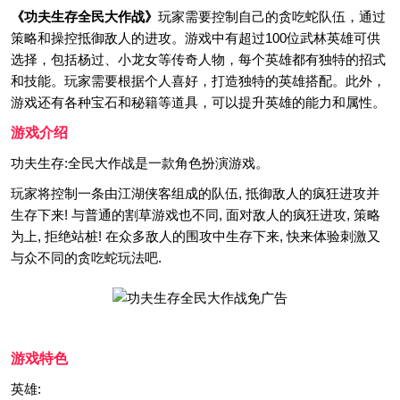
《功夫生存全民大作战》
玩家需要控制自己的贪吃蛇队伍，通过
策略和操控抵御敌人的进攻。游戏中有超过100位武林英雄可供
选择，包括杨过、小龙女等传奇人物，每个英雄都有独特的招式
和技能。玩家需要根据个人喜好，打造独特的英雄搭配。此外，
游戏还有各种宝石和秘籍等道具，可以提升英雄的能力和属性。
游戏介绍
功夫生存:全民大作战是一款角色扮演游戏。
玩家将控制一条由江湖侠客组成的队伍, 抵御敌人的疯狂进攻并
生存下来! 与普通的割草游戏也不同, 面对敌人的疯狂进攻, 策略
为上, 拒绝站桩! 在众多敌人的围攻中生存下来, 快来体验刺激又
与众不同的贪吃蛇玩法吧.
游戏特色
英雄: