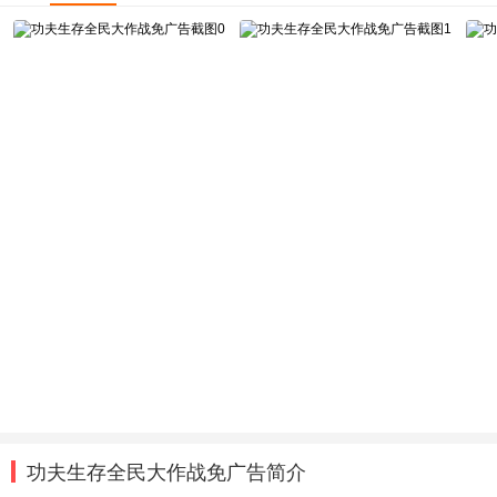
功夫生存全民大作战免广告简介