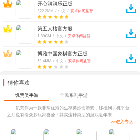
开心消消乐正版
1
322.2MM / 中文 /
安卓休闲益智
第五人格官方服
2
1.89GM / 中文 /
安卓休闲益智
博雅中国象棋官方正版
3
51.4MM / 中文 /
安卓休闲益智
猜你喜欢
饥荒作为一款非常优秀的生存类沙盒游戏，移植到手机平台
之后也有着众多玩家喜爱！其实这种类型的游戏近年来
>>进入专区