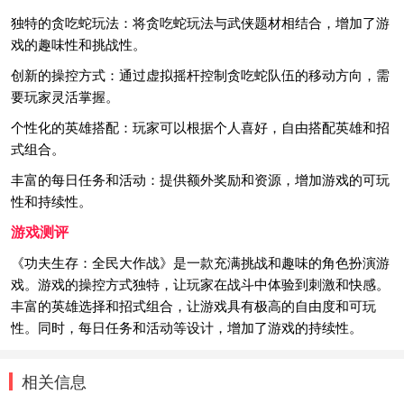
独特的贪吃蛇玩法：将贪吃蛇玩法与武侠题材相结合，增加了游
戏的趣味性和挑战性。
创新的操控方式：通过虚拟摇杆控制贪吃蛇队伍的移动方向，需
要玩家灵活掌握。
个性化的英雄搭配：玩家可以根据个人喜好，自由搭配英雄和招
式组合。
丰富的每日任务和活动：提供额外奖励和资源，增加游戏的可玩
性和持续性。
游戏测评
《功夫生存：全民大作战》是一款充满挑战和趣味的角色扮演游
戏。游戏的操控方式独特，让玩家在战斗中体验到刺激和快感。
丰富的英雄选择和招式组合，让游戏具有极高的自由度和可玩
性。同时，每日任务和活动等设计，增加了游戏的持续性。
相关信息