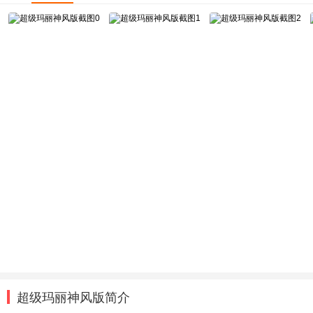
超级玛丽神风版简介