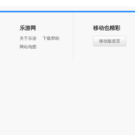
乐游网
移动也精彩
关于乐游
下载帮助
移动版首页
网站地图