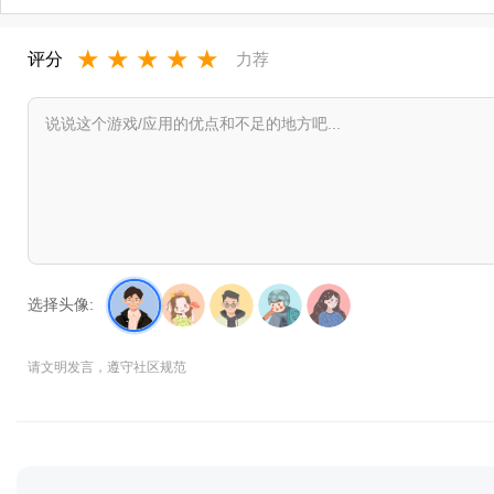
★
★
★
★
★
评分
力荐
选择头像:
请文明发言，遵守社区规范