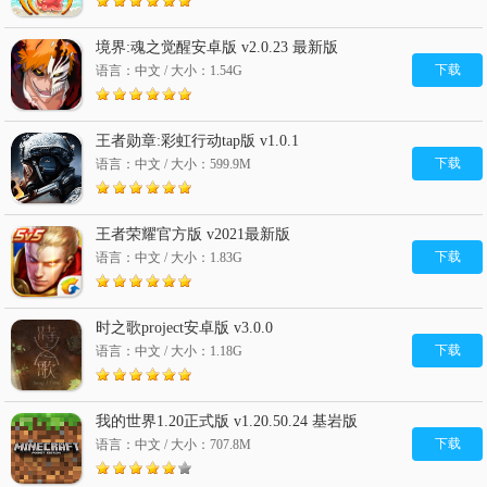
境界:魂之觉醒安卓版 v2.0.23 最新版
下载
语言：中文 / 大小：1.54G
王者勋章:彩虹行动tap版 v1.0.1
下载
语言：中文 / 大小：599.9M
王者荣耀官方版 v2021最新版
下载
语言：中文 / 大小：1.83G
时之歌project安卓版 v3.0.0
下载
语言：中文 / 大小：1.18G
我的世界1.20正式版 v1.20.50.24 基岩版
下载
语言：中文 / 大小：707.8M