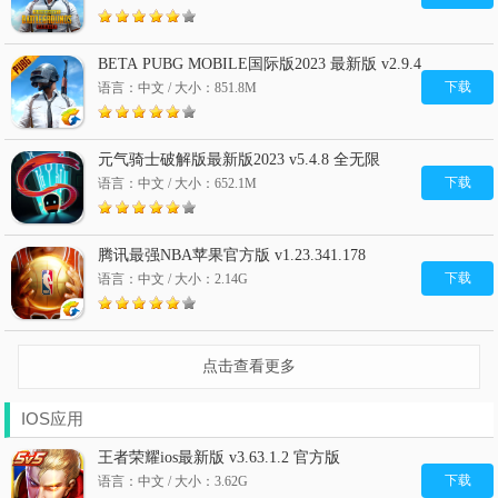
BETA PUBG MOBILE国际版2023 最新版 v2.9.4
下载
语言：中文 / 大小：851.8M
元气骑士破解版最新版2023 v5.4.8 全无限
下载
语言：中文 / 大小：652.1M
腾讯最强NBA苹果官方版 v1.23.341.178
下载
语言：中文 / 大小：2.14G
点击查看更多
IOS应用
王者荣耀ios最新版 v3.63.1.2 官方版
下载
语言：中文 / 大小：3.62G