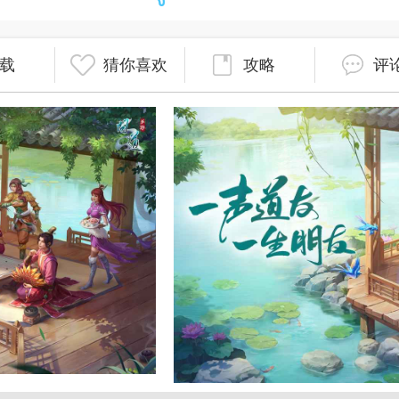
载
猜你喜欢
攻略
评