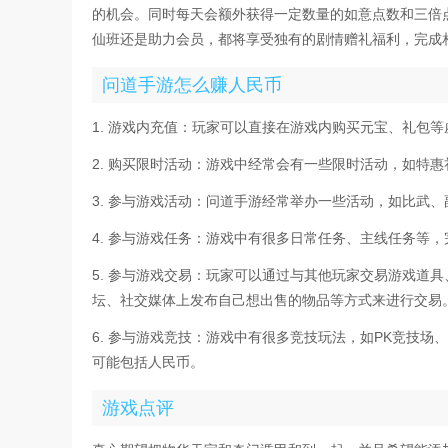
的机会。同时每天会额外获得一定数量的如意点数和三倍
仙班还是助力会员，都将享受独有的剧情赠礼福利，完成
问道手游怎么赚人民币
1. 游戏内充值：玩家可以直接在游戏内购买元宝、礼包
2. 购买限时活动：游戏中经常会有一些限时活动，如特
3. 参与游戏活动：问道手游经常举办一些活动，如比武
4. 参与游戏任务：游戏中有很多日常任务、主线任务等
5. 参与游戏交易：玩家可以通过与其他玩家交易游戏道
坛、社交媒体上发布自己想出售的物品等方式来进行交易
6. 参与游戏竞技：游戏中有很多竞技玩法，如PK竞技
可能包括人民币。
游戏点评