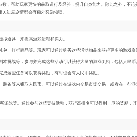
点数，帮助玩家更快的获取道行及经验，提升自身能力。除此之外，不论
相关进度剧情都会有额外奖励领取。
等虚拟道具，来提高游戏进程和实力。
惠礼包、打折商品等。玩家可以通过购买这些活动物品来获得更多的游戏资
、副本挑战等，参与并完成这些活动可以获得大量的游戏奖励，包括人民币
，完成这些任务可以获得奖励，有时也会有人民币奖励。
具、装备等来赚取人民币。可以通过在游戏内交易市场交易，或者在一些游
。
场、帮派战等。通过参与这些竞技活动，获得高排名可以得到丰厚的奖励，