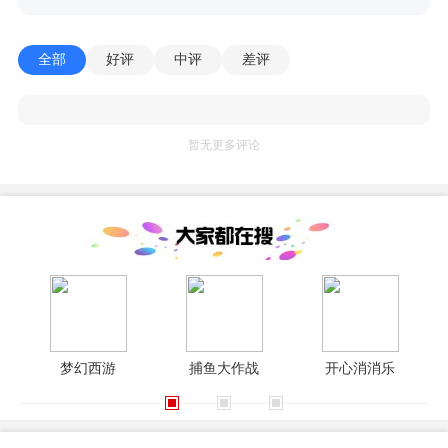
全部
好评
中评
差评
暂无更多评论
梦幻西游
捕鱼大作战
开心消消乐