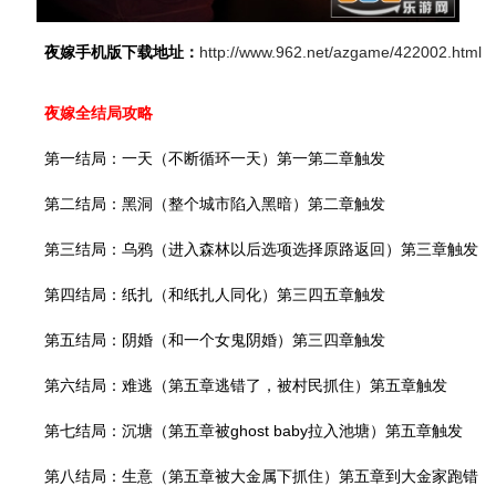
夜嫁手机版下载地址：
http://www.962.net/azgame/422002.html
夜嫁全结局攻略
第一结局：一天（不断循环一天）第一第二章触发
第二结局：黑洞（整个城市陷入黑暗）第二章触发
第三结局：乌鸦（进入森林以后选项选择原路返回）第三章触发
第四结局：纸扎（和纸扎人同化）第三四五章触发
第五结局：阴婚（和一个女鬼阴婚）第三四章触发
第六结局：难逃（第五章逃错了，被村民抓住）第五章触发
第七结局：沉塘（第五章被ghost baby拉入池塘）第五章触发
第八结局：生意（第五章被大金属下抓住）第五章到大金家跑错