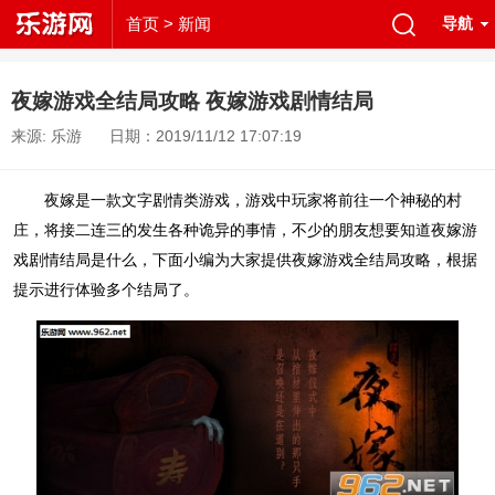
首页
> 新闻
导航
夜嫁游戏全结局攻略 夜嫁游戏剧情结局
来源: 乐游
日期：2019/11/12 17:07:19
夜嫁是一款文字剧情类游戏，游戏中玩家将前往一个神秘的村
庄，将接二连三的发生各种诡异的事情，不少的朋友想要知道夜嫁游
戏剧情结局是什么，下面小编为大家提供夜嫁游戏全结局攻略，根据
提示进行体验多个结局了。