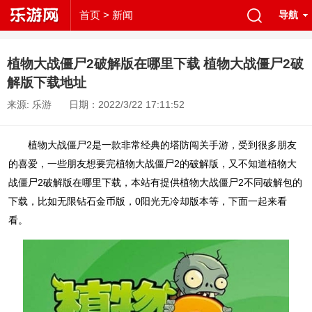
首页
> 新闻
导航
植物大战僵尸2破解版在哪里下载 植物大战僵尸2破
解版下载地址
来源: 乐游
日期：2022/3/22 17:11:52
植物大战僵尸2是一款非常经典的塔防闯关手游，受到很多朋友
的喜爱，一些朋友想要完植物大战僵尸2的破解版，又不知道植物大
战僵尸2破解版在哪里下载，本站有提供植物大战僵尸2不同破解包的
下载，比如无限钻石金币版，0阳光无冷却版本等，下面一起来看
看。