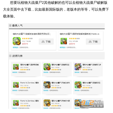
想要玩植物大战僵尸2其他破解的也可以去植物大战僵尸破解版
大全页面中去下载，比如最新国际版的，老版本的等等，可以免费下
载体验。