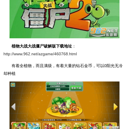
植物大战大战僵尸破解版下载地址
：
http://www.962.net/azgame/460768.html
有着全植物，而且满级，有着大量的钻石金币，可以0阳光无冷
却种植