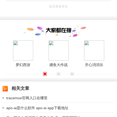
暂无更多评论
梦幻西游
捕鱼大作战
开心消消乐
相关文章
tracemoe官网入口在哪里
apo-ai是什么软件 apo-ai app下载地址