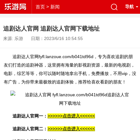
首页
> 新闻
导航
追剧达人官网 追剧达人官网下载地址
来源: 乐游
日期：2023/6/16 10:54:55
追剧达人官网fyfl.lanzoue.com/b041td96d，专为喜欢追剧的朋
友们打造的追剧神器，这里拥有海量的影视剧资源，最新的电视剧，
电影，综艺等等，你可以随时随地拿出手机，免费播放，不用vip，没
有广告，为你带来最极致的追剧体验，推荐给喜欢看剧的朋友！
追剧达人官网一：
>>>>>>点击进入<<<<<<
追剧达人官网二：
>>>>>>点击进入<<<<<<