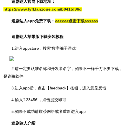
追剧达人官网下载地址：
https://www.fyfl.lanzoue.com/b041td96d
追剧达人app免费下载：
>>>>>>点击下载<<<<<<
追剧达人苹果版下载安装教程
1.进入appstore，搜索‘数字骗子游戏’
2.请一定要认准名称和开发者名字，如果不一样千万不要下载，
是诈骗软件
3.进入app后，点击【feedback】按钮，进入意见反馈
4.输入‘123456’，点击提交即可
5.如果不成功请敬茶网络或者重新进入app
追剧达人介绍