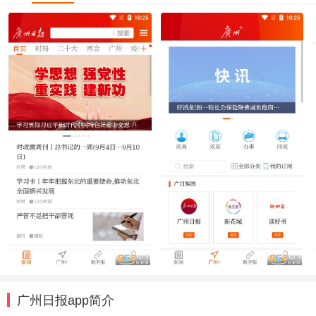
广州日报app简介