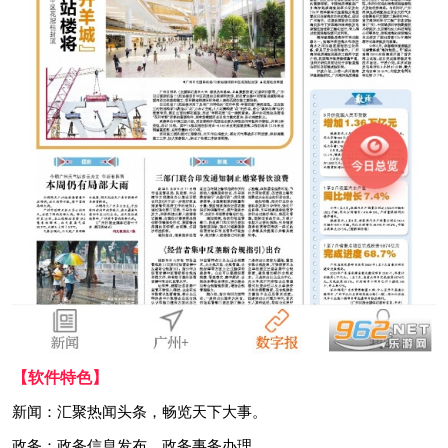
【软件特色】
新闻：汇聚热闻头条，畅览天下大事。
政务：政务信息发布，政务事务办理。