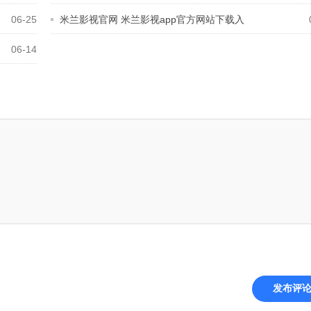
06-25
米兰影视官网 米兰影视app官方网站下载入
06-14
发布评