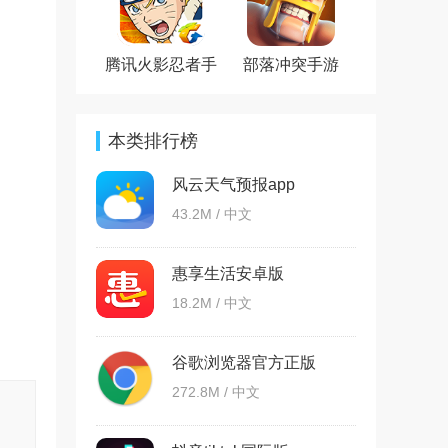
腾讯火影忍者手
部落冲突手游
游官方版
本类排行榜
风云天气预报app
43.2M / 中文
惠享生活安卓版
18.2M / 中文
谷歌浏览器官方正版
Chrome
272.8M / 中文