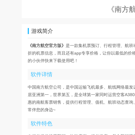
《南方
游戏简介
《南方航空官方版》
是一款集机票预订、行程管理、航班
折的机票信息，而且还有app专享价格，让你以最低的
的小伙伴快来下载使用吧！
软件详情
中国南方航空公司，是中国运输飞机最多、航线网络最发
居亚洲第一，世界第五，是全球第一家同时运营空客A380
惠的南航客票销售，提供行程管理、值机、航班动态查询
常伴您的身边~
软件特色