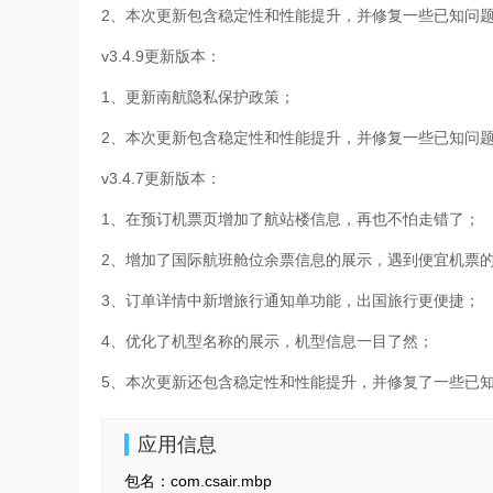
2、本次更新包含稳定性和性能提升，并修复一些已知问
v3.4.9更新版本：
1、更新南航隐私保护政策；
2、本次更新包含稳定性和性能提升，并修复一些已知问
v3.4.7更新版本：
1、在预订机票页增加了航站楼信息，再也不怕走错了；
2、增加了国际航班舱位余票信息的展示，遇到便宜机票
3、订单详情中新增旅行通知单功能，出国旅行更便捷；
4、优化了机型名称的展示，机型信息一目了然；
5、本次更新还包含稳定性和性能提升，并修复了一些已
应用信息
包名：
com.csair.mbp