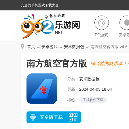
安全的单机游戏下载大全
PC游戏
安卓
首页
→
安卓游戏
→
安卓数据包
→ 南方航空官方版 v4.6
南方航空官方版
综合性的商用掌上
分类：
安卓数据包
更新：
2024-04-03 18:04
标签：
手机软件下载
安卓版下载