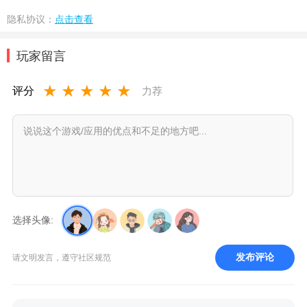
隐私协议：
点击查看
玩家留言
★
★
★
★
★
评分
力荐
选择头像:
发布评论
请文明发言，遵守社区规范