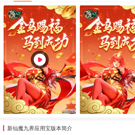
新仙魔九界应用宝版本简介