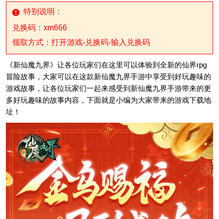
特别说明：
兑换码：xm666
领取方式：打开游戏-兑换码-输入兑换码
《新仙魔九界》让各位玩家们在这里可以体验到全新的仙界rpg
冒险故事，大家可以在这款新仙魔九界手游中享受到好玩趣味的
游戏故事，让各位玩家们一起来感受到新仙魔九界手游带来的更
多好玩趣味的故事内容，下面就是小编为大家带来的游戏下载地
址！