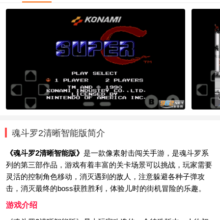
魂斗罗2清晰智能版简介
《魂斗罗2清晰智能版》
是一款像素射击闯关手游，是魂斗罗系
列的第三部作品，游戏有着丰富的关卡场景可以挑战，玩家需要
灵活的控制角色移动，消灭遇到的敌人，注意躲避各种子弹攻
击，消灭最终的boss获胜胜利，体验儿时的街机冒险的乐趣。
游戏介绍