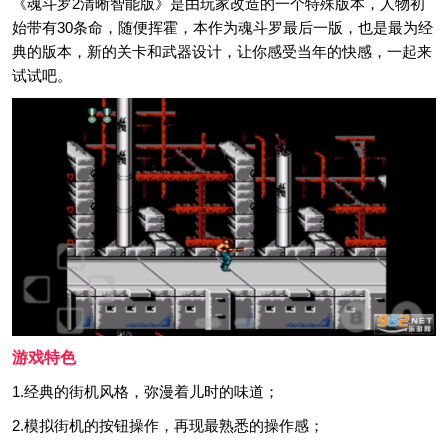
《魂斗罗2清晰智能版》是由玩家改造的一个特殊版本，人物初
始带有30条命，随便挥霍，本作为魂斗罗最后一版，也是最为经
典的版本，新的关卡和武器设计，让你感受当年的快感，一起来
试试吧。
游戏特色
1.经典的街机风格，弥漫着儿时的味道；
2.模拟街机的按钮操作，再现最熟悉的操作感；