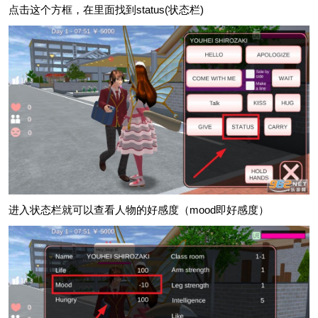
点击这个方框，在里面找到status(状态栏)
进入状态栏就可以查看人物的好感度（mood即好感度）