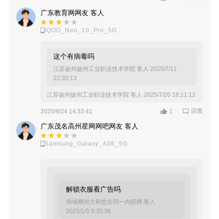
广东教育网 客人
2025/7/20 19:06:51
广东教育网网友 客人
IQOO_Neo_10_Pro_5G
这个有病毒吗
江苏扬州扬州工业职业技术学院 客人
2025/7/11
22:30:13
江苏扬州扬州工业职业技术学院 客人
2025/7/20 18:11:12
回复
2025/8/24 14:33:41
1
广东茂名高州星网网吧网友 客人
Samsung_Galaxy_A36_5G
解锁衣服看广告吗
局域网对方和您在同一内部网 客人
2025/1/5 0:35:36