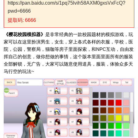
https://pan.baidu.com/s/1pq75lvih58AXM0gxsVxFcQ?
pwd=6666
提取码: 6666
《樱花校园模拟器》
是非常经典的一款校园题材的模拟游戏，玩
家可以在这里扮演男生，女生，穿上各式各样的衣服，学校，医
院，公园，警察局，猫咖等房子里面探索，和NPC互动，自由发
挥自己的创意，做你想做的事情，这个版本里面里面所有的服装
全部解锁，无广告，大家可以随意使用道具，服装，体验众多天
马行空的玩法~