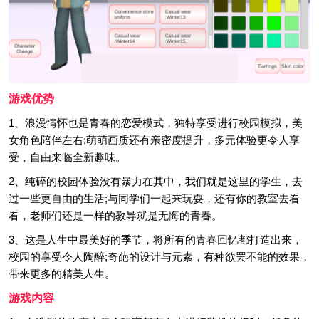
游戏优势
1、浪漫情怀也是青春的恋爱模式，独特享受进行校园模拟，美
女角色陪伴左右;萌萌画质还有亲密度提升，多元体验更令人享
受，自由来临全新趣味。
2、纯碎的校园体验没有暴力在其中，我们就是这里的学生，去
过一些更自由的生活;与同学们一起来玩耍，还有你的教室去看
看，老师们还是一样的教导就是无悔的青春。
3、这是人生中最美好的季节，将所有的青春回忆都打造出来，
校园的享受令人陶醉;奇葩的设计与元素，有种欲罢不能的效果，
带来更多的精美人生。
游戏内容