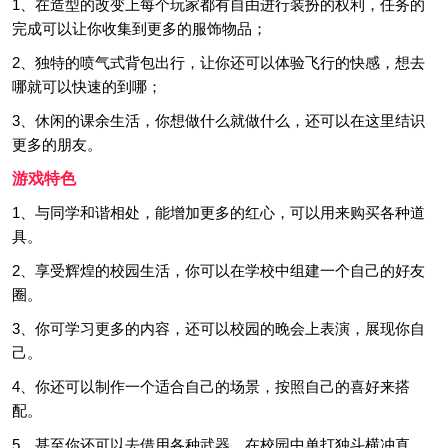
1、在造型的改变上每个玩家都有自由进行装扮的权利，任务的
完成可以让你收集到更多的服饰物品；
2、独特的喷气式背包出行，让你还可以体验飞行的快感，想去
哪就可以快速的到哪；
3、休闲的课余生活，你想做什么就做什么，还可以在这里结识
更多的朋友。
游戏特色
1、与同学和谐相处，能增加更多的红心，可以用来购买各种道
具。
2、享受辉煌的校园生活，你可以在学校中组建一个自己的好友
圈。
3、你可学习更多的内容，还可以校园的晚会上表演，展现你自
己。
4、你还可以制作一个适合自己的场景，按照自己的喜好来搭
配。
5、甚至你还可以去借用各种武器，在校园中单打独斗横冲直