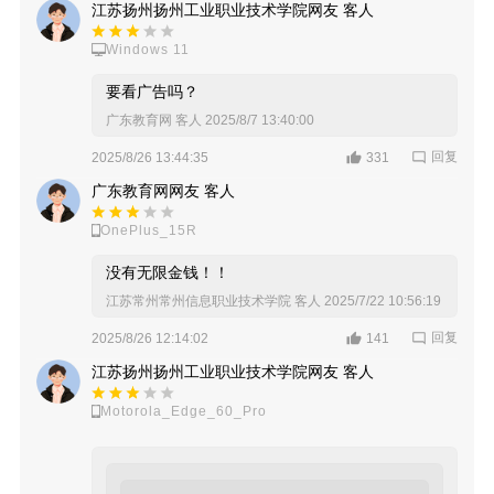
江苏扬州扬州工业职业技术学院网友 客人
Windows 11
要看广告吗？
广东教育网 客人
2025/8/7 13:40:00
回复
2025/8/26 13:44:35
331
广东教育网网友 客人
OnePlus_15R
没有无限金钱！！
江苏常州常州信息职业技术学院 客人
2025/7/22 10:56:19
回复
2025/8/26 12:14:02
141
江苏扬州扬州工业职业技术学院网友 客人
Motorola_Edge_60_Pro