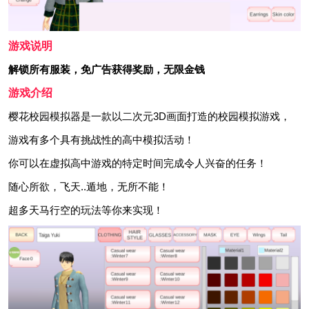
游戏说明
解锁所有服装，免广告获得奖励，无限金钱
游戏介绍
樱花校园模拟器是一款以二次元3D画面打造的校园模拟游戏，
游戏有多个具有挑战性的高中模拟活动！
你可以在虚拟高中游戏的特定时间完成令人兴奋的任务！
随心所欲，飞天..遁地，无所不能！
超多天马行空的玩法等你来实现！