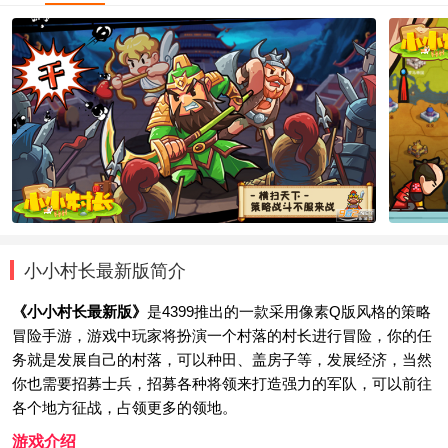
小小村长最新版简介
《小小村长最新版》
是4399推出的一款采用像素Q版风格的策略
冒险手游，游戏中玩家将扮演一个村落的村长进行冒险，你的任
务就是发展自己的村落，可以种田、盖房子等，发展经济，当然
你也需要招募士兵，招募各种将领来打造强力的军队，可以前往
各个地方征战，占领更多的领地。
游戏介绍