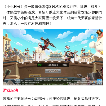
《小小村长》是一款偏像素Q版风格的模拟经营、建设、战斗为
一体的战争策略游戏。希望可以让大家体会到经营农场乐趣的同
时，又能小小的满足大家渴望一统天下，成为一代天骄的豪情壮
志，那么，一起在村庄相遇吧！
游戏玩法
游戏的主要玩法分为两部分：村庄经营建设、招兵买马打天下。