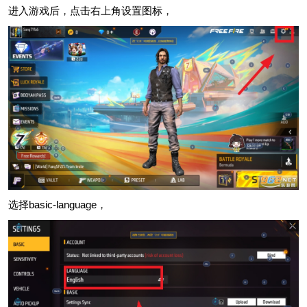
进入游戏后，点击右上角设置图标，
选择basic-language，