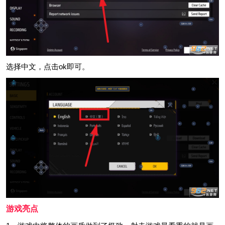
选择中文，点击ok即可。
游戏亮点