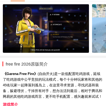
free fire 2026原版简介
《Garena Free Fire》
(自由开火)是一款低配置吃鸡游戏，延续
了吃鸡游戏中公平竞技的玩法模式，每个十分钟玩家将和其他的
49名玩家一起降落到孤岛上，在这里寻求资源，寻找武器和装
备，躲避埋伏，干掉所有对手，想办法活到最后，相对于腾讯和
网易的其他吃鸡游戏而言，更不吃手机配置，感兴趣就来试试！
游戏简介