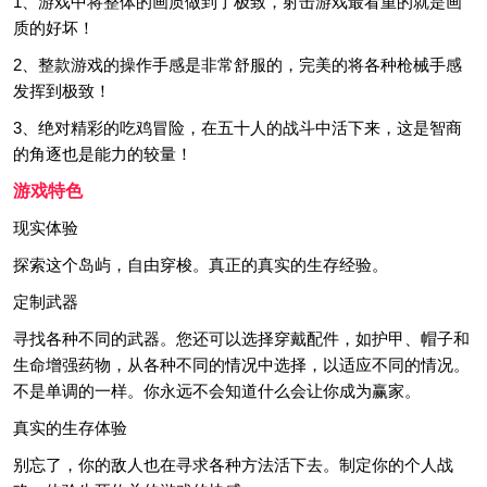
1、游戏中将整体的画质做到了极致，射击游戏最看重的就是画
质的好坏！
2、整款游戏的操作手感是非常舒服的，完美的将各种枪械手感
发挥到极致！
3、绝对精彩的吃鸡冒险，在五十人的战斗中活下来，这是智商
的角逐也是能力的较量！
游戏特色
现实体验
探索这个岛屿，自由穿梭。真正的真实的生存经验。
定制武器
寻找各种不同的武器。您还可以选择穿戴配件，如护甲、帽子和
生命增强药物，从各种不同的情况中选择，以适应不同的情况。
不是单调的一样。你永远不会知道什么会让你成为赢家。
真实的生存体验
别忘了，你的敌人也在寻求各种方法活下去。制定你的个人战