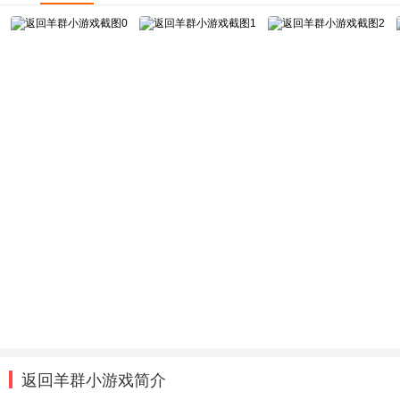
返回羊群小游戏简介