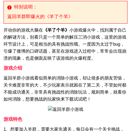
特别说明：
返回羊群即爆火的《羊了个羊》
开动你的游戏大脑在
《羊了个羊》
小游戏爆火中，找到属于自己
的解谜方法，别看只是一个简单的解压三消小游戏，这里的游戏
环节设计上，可是相当的具有挑战性哦。一度因为太过于bug，
引爆了微博的口碑话题，甚至在游戏进入过程中，常常会出现崩
溃的现象，也是侧面反映了该游戏的火爆程度。
游戏介绍
返回羊群小游戏看似简单的消除小游戏，却让很多的朋友苦恼，
关卡难度非常的大，不少玩家表示就困在了第二关，不管如何都
不能成功通关，非常具有挑战性的消除玩法，规则简单，就看你
如何消除，想要挑战的玩家快来下载试试吧！
游戏特色
1、想要加入羊群，需要大家先通关，每日会有一个关卡挑战，