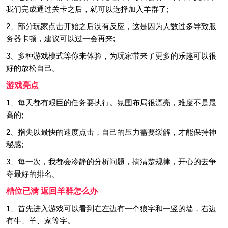
我们完成通过关卡之后，就可以选择加入羊群了;
2、部分玩家点击开始之后没有反应，这是因为人数过多导致服
务器卡顿，建议可以过一会再来;
3、多种游戏模式等你来体验，为玩家带来了更多的乐趣可以很
好的放松自己。
游戏亮点
1、每天都有艰巨的任务要执行。氛围布局很漂亮，难度不是最
高的;
2、指尖以最快的速度点击，自己的压力需要缓解，才能保持神
秘感;
3、每一次，我都会冷静的分析问题，搞清楚规律，开心的去争
夺最好的排名。
槽位已满 返回羊群怎么办
1、首先进入游戏可以看到在左边有一个狼字和一竖的墙，右边
有牛、羊、家等字。