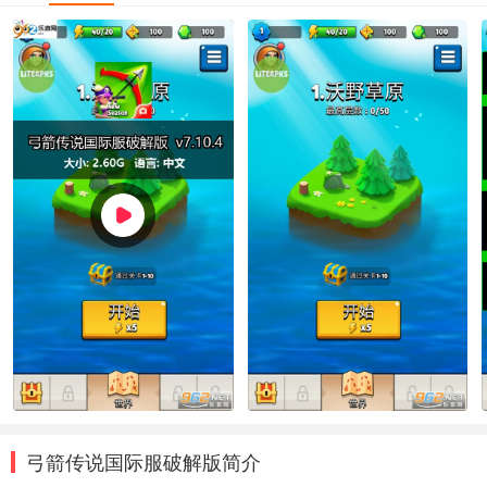
弓箭传说国际服破解版简介