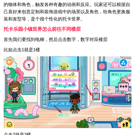
的物体和角色，触发各种有趣的动画和反应。玩家还可以根据自
己喜好来创意定制和装饰游戏中的场景以及角色，给角色更换服
装和发型等，是个很个性化的托卡世界。
托卡乐园小镇世界怎么前往不同楼层
首先我们要找到电梯，然后点击数字，数字对应楼层
比如点击1就是1楼
点击2就是2楼