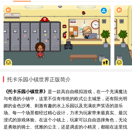
托卡乐园小镇世界正版简介
《托卡乐园小镇世界》
是一款高自由模拟游戏，在一个充满魔法
与奇遇的小镇中，这里不仅有传统的欧式公主城堡，还有阳光明
媚的金色沙滩、刺激有趣的水上乐园以及充满欢声笑语的游乐
场。每一个场景都经过精心设计，力求为玩家带来最真实、最沉
浸式的游戏体验。在这个小镇上，玩家可以自由选择角色，无论
是勇敢的骑士、优雅的公主，还是调皮的小精灵，都能在这里找