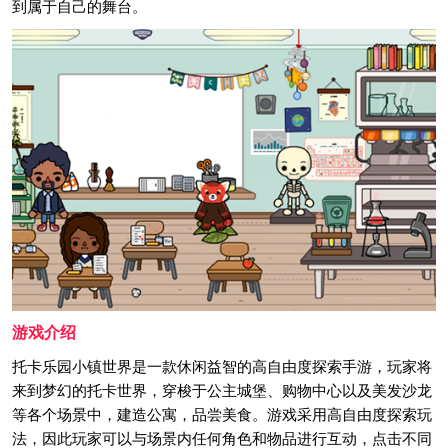
到属于自己的舞台。
游戏介绍
托卡乐园小镇世界是一款休闲益智的高自由度探索手游，玩家将
来到梦幻的托卡世界，穿梭于公主城堡、购物中心以及美发沙龙
等各个场景中，建造公寓，品尝美食。游戏采用高自由度探索玩
法，因此玩家可以与场景内任何角色和物品进行互动，点击不同