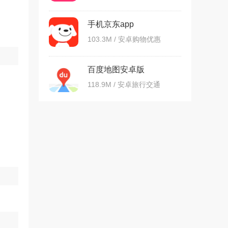
手机京东app
103.3M / 安卓购物优惠
百度地图安卓版
118.9M / 安卓旅行交通