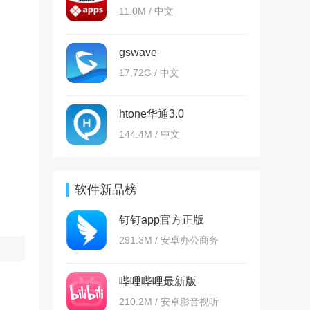
11.0M / 中文
gswave
17.72G / 中文
htone华通3.0
144.4M / 中文
软件新品榜
钉钉app官方正版
291.3M / 安卓办公商务
哔哩哔哩最新版
210.2M / 安卓影音视听