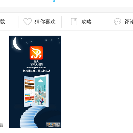
载
猜你喜欢
攻略
评