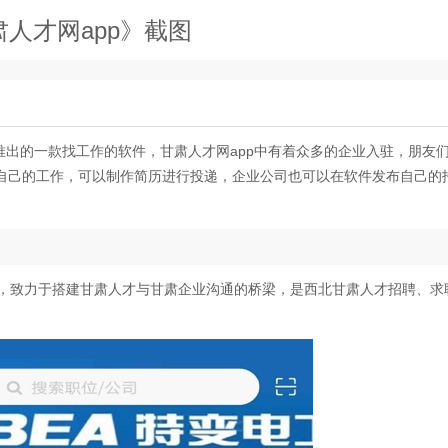
肃人才网app》截图
推出的一款找工作的软件，甘肃人才网app中有着众多的企业入驻，朋友
自己的工作，可以制作简历进行投递，企业公司也可以在软件发布自己的
招聘网站，致力于搭建甘肃人才与甘肃企业沟通的桥梁，是西北甘肃人才招聘、求