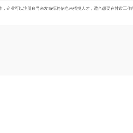
作，企业可以注册账号来发布招聘信息来招揽人才，适合想要在甘肃工作