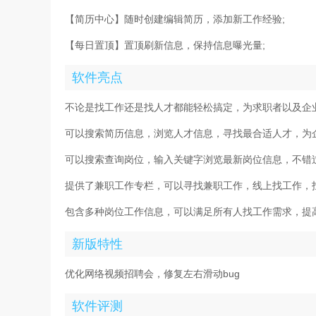
【简历中心】随时创建编辑简历，添加新工作经验;
【每日置顶】置顶刷新信息，保持信息曝光量;
软件亮点
不论是找工作还是找人才都能轻松搞定，为求职者以及企
可以搜索简历信息，浏览人才信息，寻找最合适人才，为
可以搜索查询岗位，输入关键字浏览最新岗位信息，不错
提供了兼职工作专栏，可以寻找兼职工作，线上找工作，
包含多种岗位工作信息，可以满足所有人找工作需求，提
新版特性
优化网络视频招聘会，修复左右滑动bug
软件评测