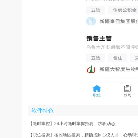
软件特色
【随时掌控】24小时随时掌握招聘、求职动态;
【职位搜索】按照地区搜索，精确找到心仪人才，心动职位