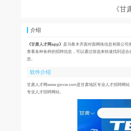
《甘
介绍
《甘肃人才网app》
是乌鲁木齐面对面网络信息有限公司
查看各种各样的招聘信息，可以通过筛选来快速找到适合
息。
软件介绍
甘肃人才网www.gsrcw.com是甘肃地区专业人才
专业人才招聘网站。