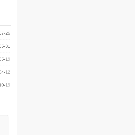
07-25
05-31
05-19
04-12
10-19