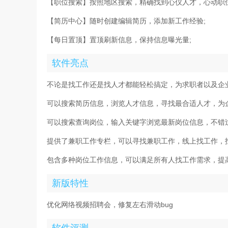
【职位搜索】按照地区搜索，精确找到心仪人才，心动职位
【简历中心】随时创建编辑简历，添加新工作经验;
【每日置顶】置顶刷新信息，保持信息曝光量;
软件亮点
不论是找工作还是找人才都能轻松搞定，为求职者以及企
可以搜索简历信息，浏览人才信息，寻找最合适人才，为
可以搜索查询岗位，输入关键字浏览最新岗位信息，不错
提供了兼职工作专栏，可以寻找兼职工作，线上找工作，
包含多种岗位工作信息，可以满足所有人找工作需求，提
新版特性
优化网络视频招聘会，修复左右滑动bug
软件评测