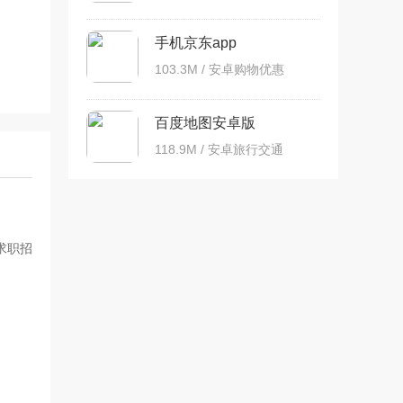
手机京东app
103.3M / 安卓购物优惠
百度地图安卓版
118.9M / 安卓旅行交通
求职招