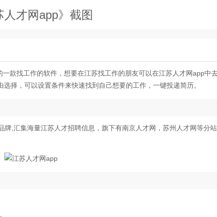
苏人才网app》截图
的一款找工作的软件，想要在江苏找工作的朋友可以在江苏人才网app中
由选择，可以设置条件来快速找到自己想要的工作，一键投递简历。
业服务品牌,汇集海量江苏人才招聘信息，旗下有南京人才网，苏州人才网等分