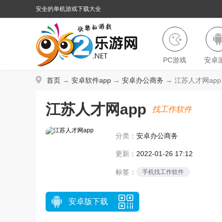
安全的单机游戏下载大全
PC游戏
安卓
首页
→
安卓软件app
→
安卓办公商务
→ 江苏人才网app 
江苏人才网app
找工作软件
分类：
安卓办公商务
更新：
2022-01-26 17:12
标签：
手机找工作软件
安卓版下载