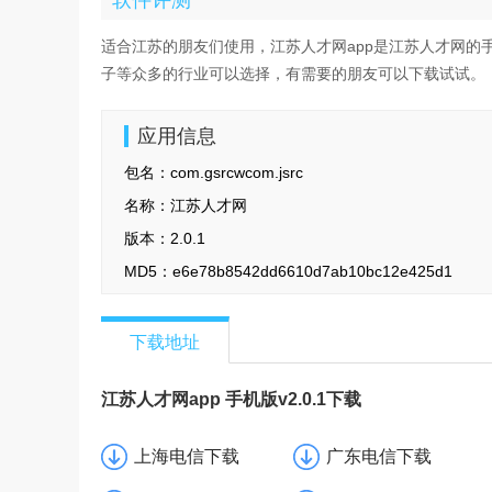
适合江苏的朋友们使用，江苏人才网app是江苏人才网的
子等众多的行业可以选择，有需要的朋友可以下载试试。
应用信息
包名：
com.gsrcwcom.jsrc
名称：
江苏人才网
版本：
2.0.1
MD5：
e6e78b8542dd6610d7ab10bc12e425d1
下载地址
江苏人才网app 手机版v2.0.1下载
上海电信下载
广东电信下载