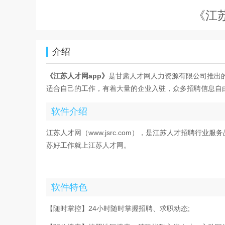
《江
介绍
《江苏人才网app》
是甘肃人才网人力资源有限公司推出
适合自己的工作，有着大量的企业入驻，众多招聘信息自
软件介绍
江苏人才网（www.jsrc.com），是江苏人才招聘行
苏好工作就上江苏人才网。
软件特色
【随时掌控】24小时随时掌握招聘、求职动态;