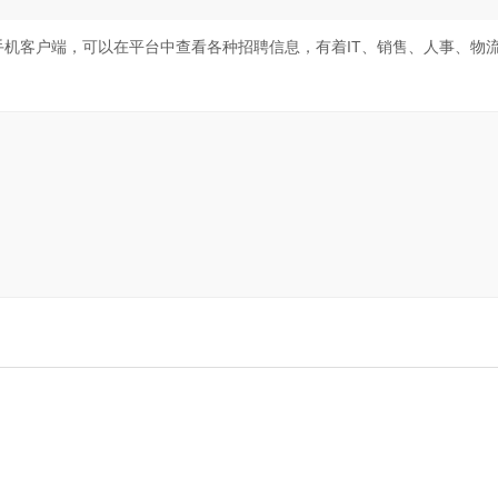
手机客户端，可以在平台中查看各种招聘信息，有着IT、销售、人事、物