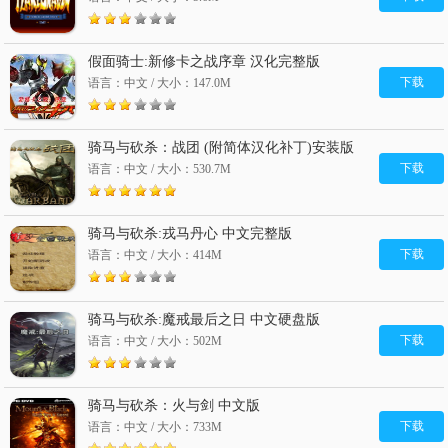
假面骑士:新修卡之战序章 汉化完整版
下载
语言：中文 / 大小：147.0M
骑马与砍杀：战团 (附简体汉化补丁)安装版
下载
语言：中文 / 大小：530.7M
骑马与砍杀:戎马丹心 中文完整版
下载
语言：中文 / 大小：414M
骑马与砍杀:魔戒最后之日 中文硬盘版
下载
语言：中文 / 大小：502M
骑马与砍杀：火与剑 中文版
下载
语言：中文 / 大小：733M