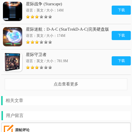
星际战争 (Starscape)
下载
语言：英文 / 大小：14M
星际迷航：D-A-C (StarTrekD-A-C)完美硬盘版
下载
语言：英文 / 大小：174M
星际守卫者
下载
语言：英文 / 大小：781.9M
点击查看更多
相关文章
用户留言
跟帖评论