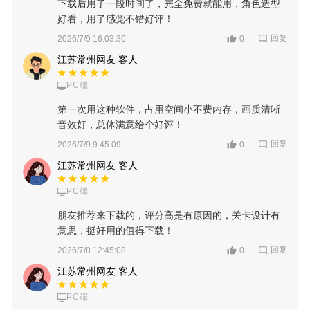
下载后用了一段时间了，完全免费就能用，角色造型
好看，用了感觉不错好评！
回复
2026/7/9 16:03:30
0
江苏常州网友 客人
PC端
第一次用这种软件，占用空间小不费内存，画质清晰
音效好，总体满意给个好评！
回复
2026/7/9 9:45:09
0
江苏常州网友 客人
PC端
朋友推荐来下载的，评分高是有原因的，关卡设计有
意思，挺好用的值得下载！
回复
2026/7/8 12:45:08
0
江苏常州网友 客人
PC端