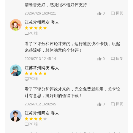
清晰音效好，感觉很不错好评支持！
回复
2026/7/26 16:04:21
0
江苏常州网友 客人
PC端
看了下评分和评论才来的，运行速度快不卡顿，玩起
来很流畅，总体满意给个好评！
回复
2026/7/13 12:45:14
0
江苏常州网友 客人
PC端
看了下评分和评论才来的，完全免费就能用，关卡设
计有意思，挺好用的值得下载！
回复
2026/7/12 16:02:45
0
江苏常州网友 客人
PC端