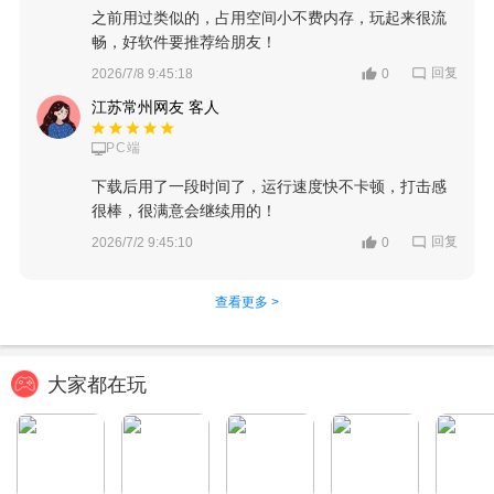
之前用过类似的，占用空间小不费内存，玩起来很流
畅，好软件要推荐给朋友！
回复
2026/7/8 9:45:18
0
江苏常州网友 客人
PC端
下载后用了一段时间了，运行速度快不卡顿，打击感
很棒，很满意会继续用的！
回复
2026/7/2 9:45:10
0
查看更多 >
大家都在玩