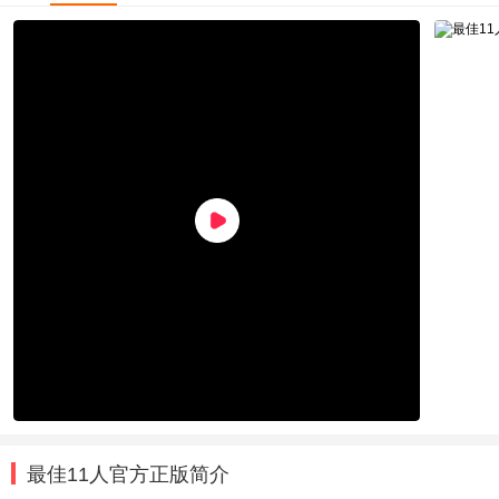
最佳11人官方正版简介