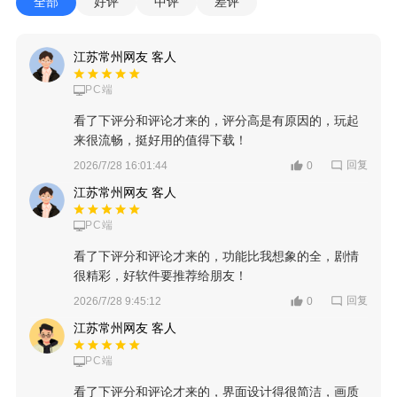
全部
好评
中评
差评
江苏常州网友 客人
PC端
看了下评分和评论才来的，评分高是有原因的，玩起
来很流畅，挺好用的值得下载！
回复
2026/7/28 16:01:44
0
江苏常州网友 客人
PC端
看了下评分和评论才来的，功能比我想象的全，剧情
很精彩，好软件要推荐给朋友！
回复
2026/7/28 9:45:12
0
江苏常州网友 客人
PC端
看了下评分和评论才来的，界面设计得很简洁，画质