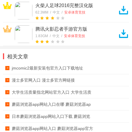
火柴人足球2016完整汉化版
2
62.3MM / 中文 /
安卓体育竞技
腾讯火影忍者手游官方版
3
1.83GM / 中文 /
安卓体育竞技
相关文章
jmcomic2最新安装包官方入口下载地址
>
漫士多官网入口 漫士多官方网链接
>
大学生活质量指北网站官方入口 大学生活质
>
蘑菇浏览器app网站入口在哪 蘑菇浏览器ap
>
日本蘑菇浏览器app网站入口下载 蘑菇浏览
>
蘑菇浏览器app网站入口 蘑菇浏览器app官方
>