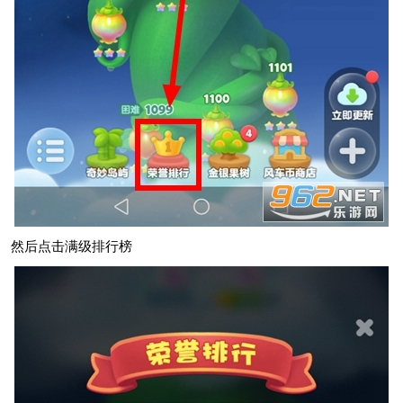
然后点击满级排行榜