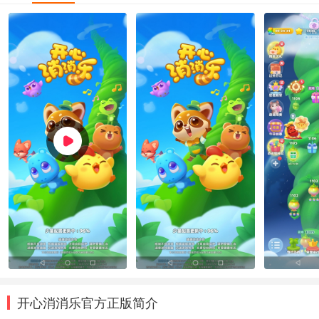
开心消消乐官方正版简介