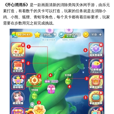
《开心消消乐》
是一款画面清新的消除类闯关休闲手游，由乐元
素打造，有着数千的关卡可以打造，玩家的任务就是去消除小
鸡、小熊、狐狸、青蛙等角色，每个关卡都有着目标要求，玩家
需要在步数用完之前完成挑战。