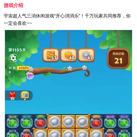
游戏介绍
宇宙超人气三消休闲游戏“开心消消乐”！千万玩家共同推荐，你
一定会喜欢~~