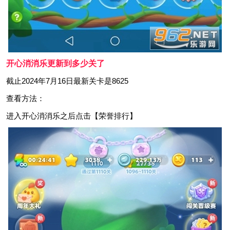
开心消消乐更新到多少关了
截止2024年7月16日最新关卡是8625
查看方法：
进入开心消消乐之后点击【荣誉排行】