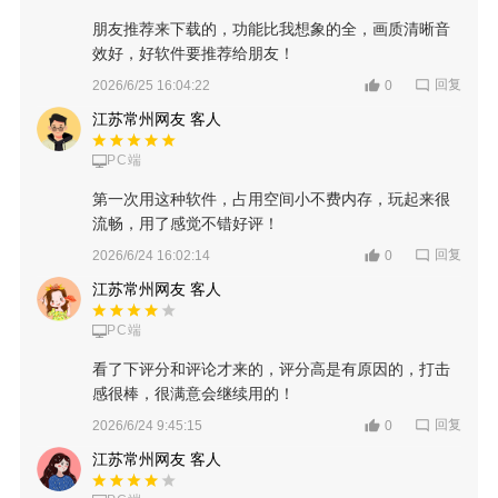
朋友推荐来下载的，功能比我想象的全，画质清晰音
效好，好软件要推荐给朋友！
回复
2026/6/25 16:04:22
0
江苏常州网友 客人
PC端
第一次用这种软件，占用空间小不费内存，玩起来很
流畅，用了感觉不错好评！
回复
2026/6/24 16:02:14
0
江苏常州网友 客人
PC端
看了下评分和评论才来的，评分高是有原因的，打击
感很棒，很满意会继续用的！
回复
2026/6/24 9:45:15
0
江苏常州网友 客人