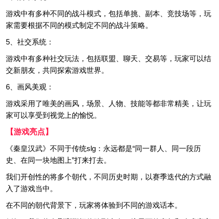
游戏中有多种不同的战斗模式，包括单挑、副本、竞技场等，玩
家需要根据不同的模式制定不同的战斗策略。
5、社交系统：
游戏中有多种社交玩法，包括联盟、聊天、交易等，玩家可以结
交新朋友，共同探索游戏世界。
6、画风美观：
游戏采用了唯美的画风，场景、人物、技能等都非常精美，让玩
家可以享受到视觉上的愉悦。
【游戏亮点】
《秦皇汉武》不同于传统slg：永远都是“同一群人、同一段历
史、在同一块地图上”打来打去。
我们开创性的将多个朝代，不同历史时期，以赛季迭代的方式融
入了游戏当中。
在不同的朝代背景下，玩家将体验到不同的游戏话本。