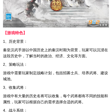
【游戏特色】
1、历史背景：
秦皇汉武手游以中国历史上的秦汉时期为背景，玩家可以沉浸在
这段历史中，了解当时的政治、经济、文化等方面。
2、策略玩法：
游戏中需要玩家制定战略计划，包括招募士兵、培养武将、建设
城池。
3、收集武将：
游戏中有大量的历史名将可以收集，每个武将都有不同的技能和
属性，玩家可以根据自己的需求选择合适的武将。
4、战斗系统：