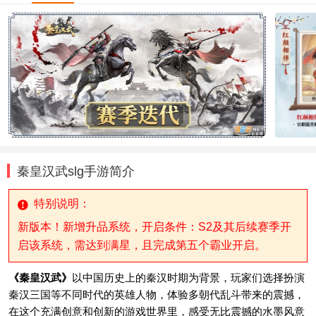
秦皇汉武slg手游简介
特别说明：
新版本！新增升品系统，开启条件：S2及其后续赛季开
启该系统，需达到满星，且完成第五个霸业开启。
《秦皇汉武》
以中国历史上的秦汉时期为背景，玩家们选择扮演
秦汉三国等不同时代的英雄人物，体验多朝代乱斗带来的震撼，
在这个充满创意和创新的游戏世界里，感受无比震撼的水墨风意