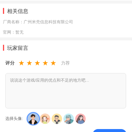
相关信息
厂商名称：
广州米壳信息科技有限公司
官网：
暂无
玩家留言
★
★
★
★
★
评分
力荐
选择头像: