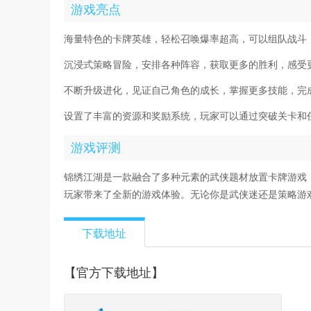
游戏亮点
海量特色的卡牌英雄，轻松召唤爆率超高，可以组队战斗
沉浸式策略冒险，安排各种阵容，获取更多的胜利，感受
不断升级进化，见证自己角色的成长，掌握更多技能，完
设置了丰富的资源和奖励系统，玩家可以通过突破关卡和
游戏评测
锦绣江湖是一款融合了多种元素的武侠题材放置卡牌游戏
玩家带来了全新的游戏体验。无论你是武侠迷还是策略游
下载地址
【官方下载地址】