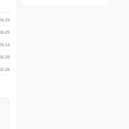
06-29
06-25
06-14
05-29
05-26