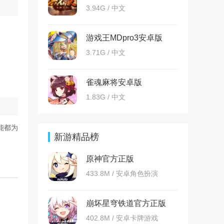
3.94G / 中文
游戏王MDpro3安卓版
3.71G / 中文
雀魂麻将安卓版
1.83G / 中文
能都为
新游精品榜
原神官方正版
433.8M / 安卓角色扮演
崩坏星穹铁道官方正版
402.8M / 安卓卡牌游戏