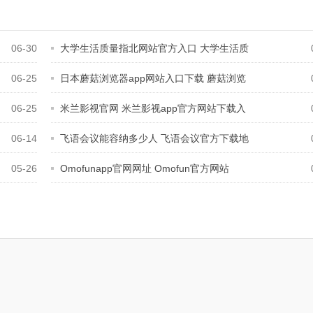
06-30
大学生活质量指北网站官方入口 大学生活质
06-25
日本蘑菇浏览器app网站入口下载 蘑菇浏览
06-25
米兰影视官网 米兰影视app官方网站下载入
06-14
飞语会议能容纳多少人 飞语会议官方下载地
05-26
Omofunapp官网网址 Omofun官方网站