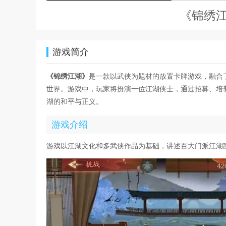
《锦绣
游戏简介
《锦绣江湖》
是一款以武侠为题材的放置卡牌游戏，融合
世界。游戏中，玩家将扮演一位江湖侠士，通过招募、培
湖的和平与正义。
游戏介绍
游戏以江湖文化和多武侠作品为基础，讲述百大门派江湖