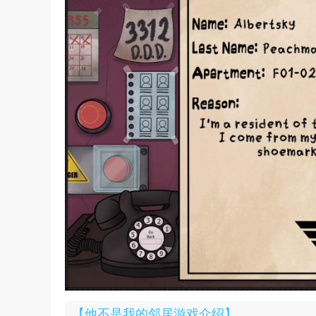
【他不是我的邻居游戏介绍】