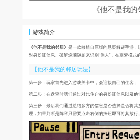
《他不是我的
游戏简介
《他不是我的邻居》
是一款移植自原版的悬疑解谜手游，
对身份证信息、破解烧脑谜题来识别“伪人”，在噩梦模
【他不是我的邻居玩法】
第一步：玩家首先进入游戏关卡中，会迎接自己的住客；
第二步：在盘查时我们通过对比住户的身份证信息以及他
第三步：最后我们通过总结多方的信息是否选择是否将其放
理，如果判断是阵容只需要点击右侧的按钮即可将其放行