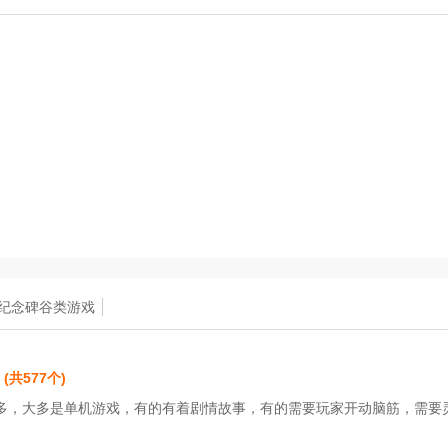
纪念碑谷类游戏
(共577个)
多，大多是单机游戏，有的有着剧情故事，有的需要玩家开动脑筋，需要