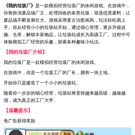
《我的垃圾厂》
是一款模拟经营垃圾厂的休闲游戏。在游戏中，
你将扮演废品场厂主，处理回收的各类垃圾，筛选优质废料，让
废品场不断发展壮大。游戏采用复古治愈画风，玩法轻松易上
手。你从经营小小的垃圾站开始，通过细心管理，逐步升级设
施、仓库，解锁丰富物品，让垃圾站成长为高级工厂。过程中可
体验模拟工厂经营的乐趣，探索各种趣味小玩法。
【我的垃圾厂介绍】
我的垃圾厂是一款模拟经营垃圾厂的休闲游戏。
在游戏中，你是一个垃圾工厂的厂长，拥有一块土地。
开始你只是建造了一个小小的垃圾站。
随着你一步步的细心经营，垃圾站将变得越来越高级，越做越
强，成为真正的工厂大亨。
【温馨提示】
免广告获得奖励