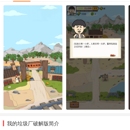
我的垃圾厂破解版简介