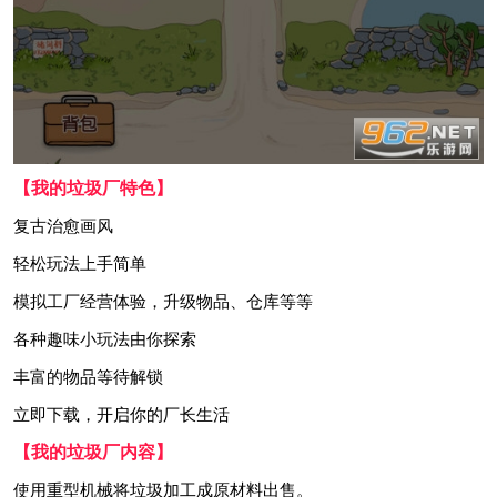
【我的垃圾厂特色】
复古治愈画风
轻松玩法上手简单
模拟工厂经营体验，升级物品、仓库等等
各种趣味小玩法由你探索
丰富的物品等待解锁
立即下载，开启你的厂长生活
【我的垃圾厂内容】
使用重型机械将垃圾加工成原材料出售。