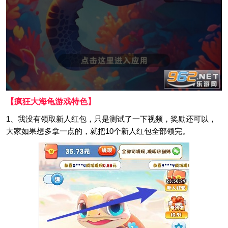
【疯狂大海龟游戏特色】
1、我没有领取新人红包，只是测试了一下视频，奖励还可以，
大家如果想多拿一点的，就把10个新人红包全部领完。