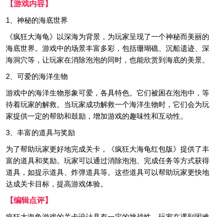
【游戏内容】
1、神秘的海底世界
《疯狂大海龟》以深海为背景，为玩家呈现了一个神秘而美丽的
海底世界。游戏中的场景丰富多彩，包括珊瑚礁、沉船遗迹、深
海洞穴等，让玩家在消除泡泡的同时，也能欣赏到海底的美景。
2、可爱的海洋生物
游戏中的海洋生物形象可爱，各具特色。它们被困在泡泡中，等
待着玩家的解救。当玩家成功解救一个海洋生物时，它们会为玩
家提供一定的帮助和鼓励，增加游戏的趣味性和互动性。
3、丰富的道具与奖励
为了帮助玩家更好地完成关卡，《疯狂大海龟红包版》提供了丰
富的道具和奖励。玩家可以通过消除泡泡、完成任务等方式获得
道具，如提示道具、炸弹道具等。这些道具可以帮助玩家更快地
达成关卡目标，提高游戏体验。
【编辑点评】
疯狂大海龟游戏的关卡设计具有一定的挑战性，玩家在遇到困难