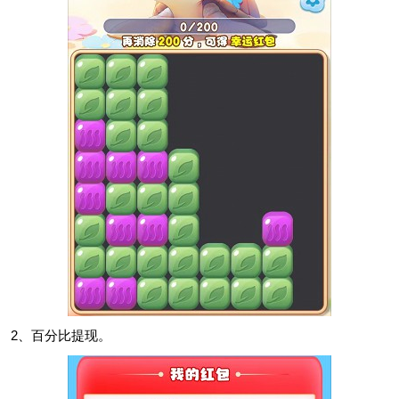
2、百分比提现。