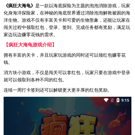
《疯狂大海龟》
是一款以海底探险为主题的泡泡消除游戏，玩家
化身海洋探险家，在神秘的海底世界通过消除泡泡解救被困的海
洋生物。游戏不仅有丰富关卡和可爱的生物形象，还能让玩家在
闯关过程中领取红包，登录、签到、完成任务都有奖励，满足玩
家边玩边赚零花钱的需求。
【疯狂大海龟游戏介绍】
拥有丰富的关卡，并且玩家玩游戏的同时还可以领红包赚零花
钱。
消方块小游戏，不仅是闯关可以拿红包，玩家只要在游戏中登录
就可以领取到各种不同的红包。
连续一周打卡签到还可以解锁更大更丰厚的红包奖励。