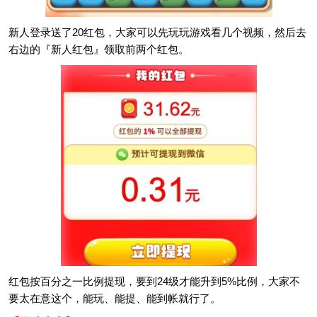
新人登录送了20红包，大家可以先玩玩游戏看几个视频，然后去
右边的『新人红包』领取前两个红包。
红包按百分之一比例提现，要到24级才能升到5%比例，大家不
要太在意这个，能玩、能提、能到帐就行了。