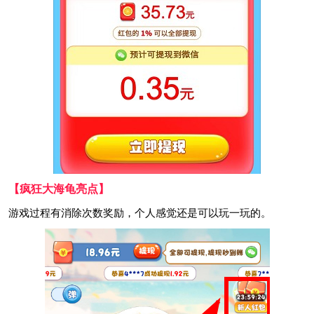
【疯狂大海龟亮点】
游戏过程有消除次数奖励，个人感觉还是可以玩一玩的。