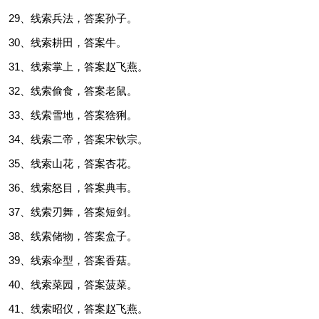
29、线索兵法，答案孙子。
30、线索耕田，答案牛。
31、线索掌上，答案赵飞燕。
32、线索偷食，答案老鼠。
33、线索雪地，答案猞猁。
34、线索二帝，答案宋钦宗。
35、线索山花，答案杏花。
36、线索怒目，答案典韦。
37、线索刃舞，答案短剑。
38、线索储物，答案盒子。
39、线索伞型，答案香菇。
40、线索菜园，答案菠菜。
41、线索昭仪，答案赵飞燕。