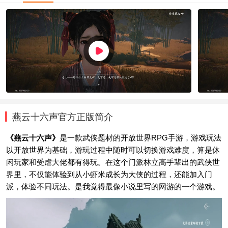
燕云十六声官方正版简介
《燕云十六声》
是一款武侠题材的开放世界RPG手游，游戏玩法
以开放世界为基础，游玩过程中随时可以切换游戏难度，算是休
闲玩家和受虐大佬都有得玩。在这个门派林立高手辈出的武侠世
界里，不仅能体验到从小虾米成长为大侠的过程，还能加入门
派，体验不同玩法。是我觉得最像小说里写的网游的一个游戏。