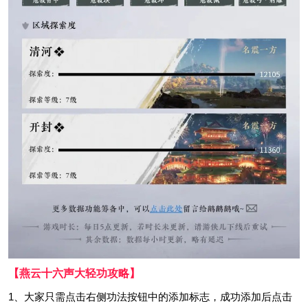
【燕云十六声大轻功攻略】
1、大家只需点击右侧功法按钮中的添加标志，成功添加后点击