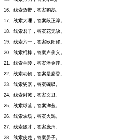
16、线索热带，答案鹦鹉。
17、线索大理，答案段正淳。
18、线索君子，答案花无缺。
19、线索六一，答案欧阳修。
20、线索棍棒，答案卢俊义。
21、线索兰陵，答案潘金莲。
22、线索动物，答案是麝香。
23、线索瓷器，答案碗碟。
24、线索射戟，答案文丑。
25、线索球茎，答案洋葱。
26、线索农场，答案火鸡。
27、线索嫉才，答案庞涓。
28、线索使楚，答案晏子。