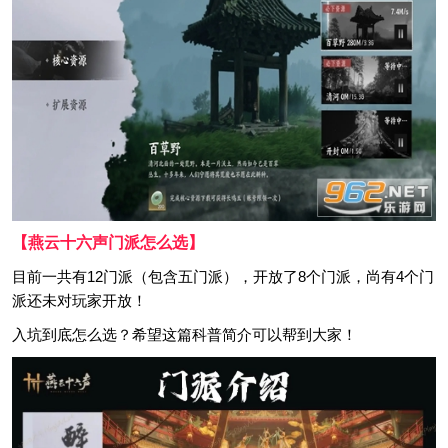
【燕云十六声门派怎么选】
目前一共有12门派（包含五门派），开放了8个门派，尚有4个门
派还未对玩家开放！
入坑到底怎么选？希望这篇科普简介可以帮到大家！