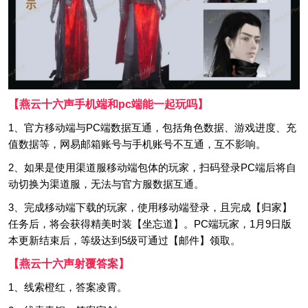
【燕云十六声手机端和pc端能一起玩吗】
1、官方移动端与PC端数据互通，包括角色数据、游戏进度、充
值数据等，网易邮箱账号与手机账号不互通，互不影响。
2、如果是使用渠道服移动端包体的玩家，扫码登录PC端后将自
动切换为渠道服，无法与官方服数据互通。
3、完成移动端下载的玩家，使用移动端登录，且完成【归家】
任务后，将会获得精美时装【坐忘道】。PC端玩家，1月9日版
本更新结束后，等级达到5级可通过【邮件】领取。
【燕云十六声射覆答案】
1、线索橙红，答案凌霄。