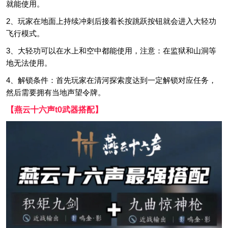
就能使用。
2、玩家在地面上持续冲刺后接着长按跳跃按钮就会进入大轻功
飞行模式。
3、大轻功可以在水上和空中都能使用，注意：在监狱和山洞等
地无法使用。
4、解锁条件：首先玩家在清河探索度达到一定解锁对应任务，
然后需要拥有当地声望令牌。
【燕云十六声t0武器搭配】