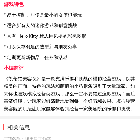
游戏特色
* 易于控制，即使是最小的女孩也能玩
* 适合所有人的迷你游戏和创意挑战
* 具有 Hello Kitty 标志性风格的彩色图形
* 可以保存创建的造型并与朋友分享
* 定期更新新物品、任务和活动
小编简评
《凯蒂猫美容院》是一款充满乐趣和挑战的模拟经营游戏，以其
精美的画面、特色的玩法和萌萌的小猫形象吸引了大量玩家。如
果你也喜欢模拟经营类游戏，那么一定不要错过这款游戏！画质
高清细腻，让玩家能够清晰地看到每一个细节和效果。模拟经营
美容院的玩法让玩家能够体验到经营一家美容院的乐趣和挑战。
相关信息
厂商名称：
海王星工作室