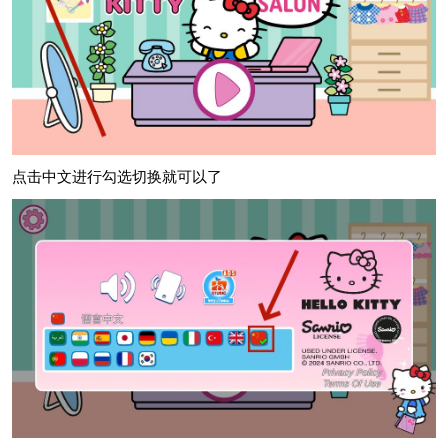
点击中文进行勾选切换就可以了