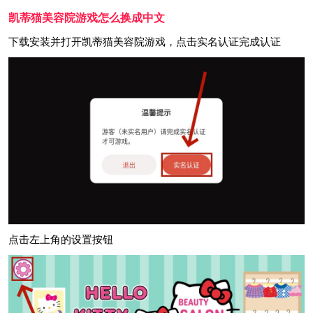
凯蒂猫美容院游戏怎么换成中文
下载安装并打开凯蒂猫美容院游戏，点击实名认证完成认证
点击左上角的设置按钮