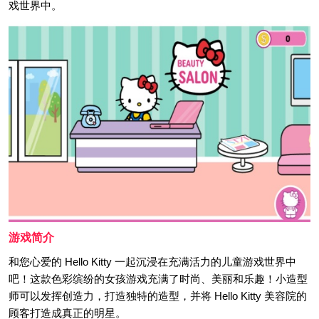
戏世界中。
游戏简介
和您心爱的 Hello Kitty 一起沉浸在充满活力的儿童游戏世界中
吧！这款色彩缤纷的女孩游戏充满了时尚、美丽和乐趣！小造型
师可以发挥创造力，打造独特的造型，并将 Hello Kitty 美容院的
顾客打造成真正的明星。