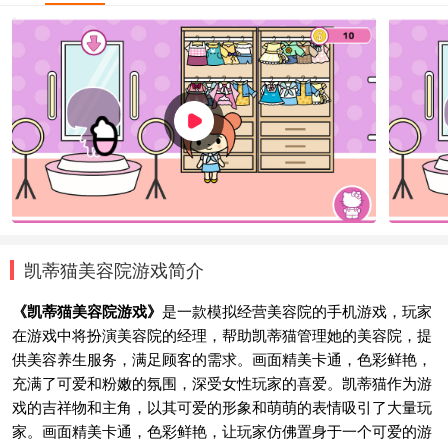
凯蒂猫美容院游戏简介
《凯蒂猫美容院游戏》
是一款模拟经营美容院的手机游戏，玩家
在游戏中将扮演美容院的经理，帮助凯蒂猫管理她的美容院，提
供美容养生服务，满足顾客的需求。画面精美卡通，色彩鲜艳，
充满了可爱和粉嫩的氛围，深受女性玩家的喜爱。凯蒂猫作为游
戏的吉祥物和主角，以其可爱的形象和萌萌的表情吸引了大量玩
家。画面精美卡通，色彩鲜艳，让玩家仿佛置身于一个可爱的游