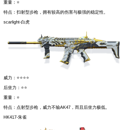
重量：⭐
特点：扫射型步枪，拥有较高的伤害与极强的稳定性。
scarlight-白虎
威力：⭐⭐⭐⭐
后坐力：⭐⭐
重量：⭐
特点：点射型步枪，威力不输AK47，而且后坐力极低。
HK417-朱雀