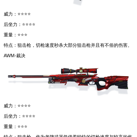
威力：⭐⭐⭐⭐
后坐力：⭐⭐⭐⭐
重量：⭐⭐⭐
特点：狙击枪，切枪速度秒杀大部分狙击枪并且有不俗的伤害。
AWM-裁决
威力：⭐⭐⭐⭐
后坐力：⭐⭐⭐⭐
重量：⭐⭐⭐
特点：狙击枪，作为老牌武器凭借着较快的切枪速度与较高的伤