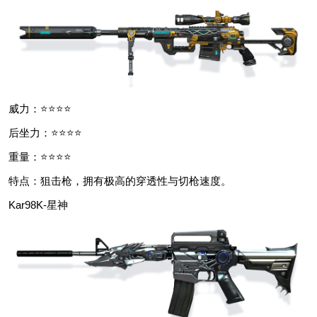
威力：⭐⭐⭐⭐
后坐力：⭐⭐⭐⭐
重量：⭐⭐⭐⭐
特点：狙击枪，拥有极高的穿透性与切枪速度。
Kar98K-星神