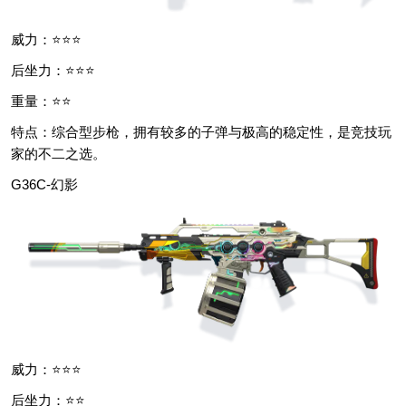
威力：⭐⭐⭐
后坐力：⭐⭐⭐
重量：⭐⭐
特点：综合型步枪，拥有较多的子弹与极高的稳定性，是竞技玩
家的不二之选。
G36C-幻影
威力：⭐⭐⭐
后坐力：⭐⭐