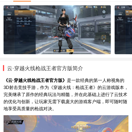
云·穿越火线枪战王者官方版简介
《云·穿越火线枪战王者官方版》
是一款经典的第一人称视角的
3D射击竞技手游，作为《穿越火线：枪战王者》的云游戏版本，
完美继承了原作的经典玩法与精髓，并在此基础上进行了云技术
的优化与创新，让玩家无需下载庞大的游戏客户端，即可随时随
地享受高质量的枪战对决。