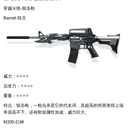
穿越火线-狙击枪
Barrett-毁灭
威力：⭐⭐⭐⭐
后坐力：⭐⭐⭐⭐
重量：⭐⭐⭐⭐
特点：狙击枪，一枪击杀是它的代名词，其超高的伤害使得上场
率居高不下。还有附加属性加成，威力巨大。
M200-幻神