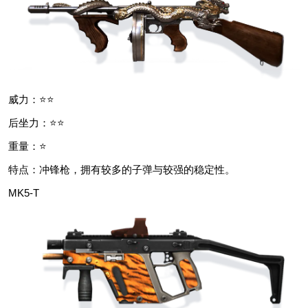
威力：⭐⭐
后坐力：⭐⭐
重量：⭐
特点：冲锋枪，拥有较多的子弹与较强的稳定性。
MK5-T