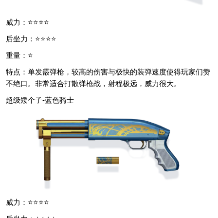
威力：⭐⭐⭐⭐
后坐力：⭐⭐⭐⭐
重量：⭐
特点：单发霰弹枪，较高的伤害与极快的装弹速度使得玩家们赞
不绝口。非常适合打散弹枪战，射程极远，威力很大。
超级矮个子-蓝色骑士
威力：⭐⭐⭐⭐