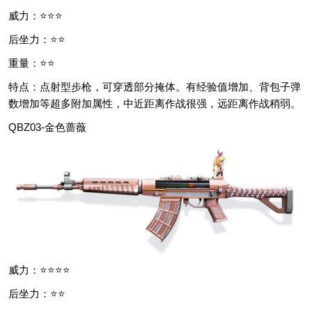
威力：⭐⭐⭐
后坐力：⭐⭐
重量：⭐⭐
特点：点射型步枪，可穿透部分掩体。有经验值增加、背包子弹
数增加等超多附加属性，中近距离作战很强，远距离作战稍弱。
QBZ03-金色蔷薇
威力：⭐⭐⭐⭐
后坐力：⭐⭐