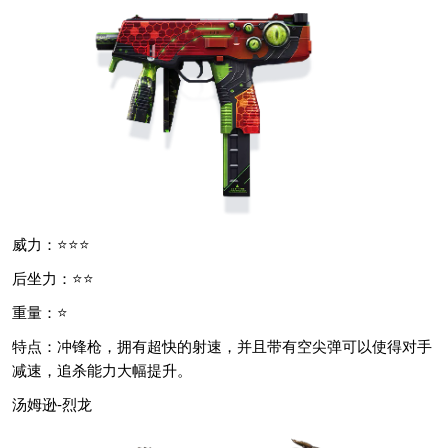
威力：⭐⭐⭐
后坐力：⭐⭐
重量：⭐
特点：冲锋枪，拥有超快的射速，并且带有空尖弹可以使得对手
减速，追杀能力大幅提升。
汤姆逊-烈龙