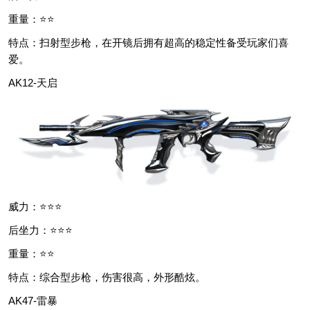
重量：⭐⭐
特点：扫射型步枪，在开镜后拥有超高的稳定性备受玩家们喜
爱。
AK12-天启
威力：⭐⭐⭐
后坐力：⭐⭐⭐
重量：⭐⭐
特点：综合型步枪，伤害很高，外形酷炫。
AK47-雷暴