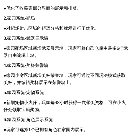
●优化了收藏家部分界面的展示和排版。
2.家园系统-靶场
●对靶场射击区域的距离分格和标示进行了优化。
3.家园系统-武器展示墙
●家园靶场区域新增武器展示墙，玩家可将自己仓库中最多6把武
器自由编辑上墙。
4.家园系统-奖杯荣誉墙
●家园小窝区域新增奖杯荣誉墙，玩家可通过不同玩法模式获取
奖杯，并编辑奖杯展示在荣誉墙上。
5.家园系统-宠物系统
●新增宠物小火仔，玩家每48小时获得一次领奖资格，可在小火
仔处领取宝箱奖励。
6.家园系统-角色展示系统
●玩家可选择1个已拥有角色在家园内展示。