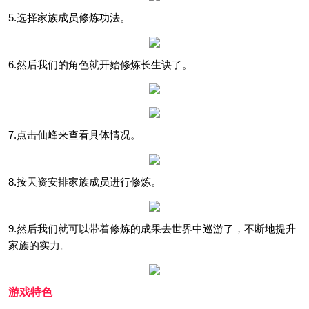
5.选择家族成员修炼功法。
6.然后我们的角色就开始修炼长生诀了。
7.点击仙峰来查看具体情况。
8.按天资安排家族成员进行修炼。
9.然后我们就可以带着修炼的成果去世界中巡游了，不断地提升
家族的实力。
游戏特色