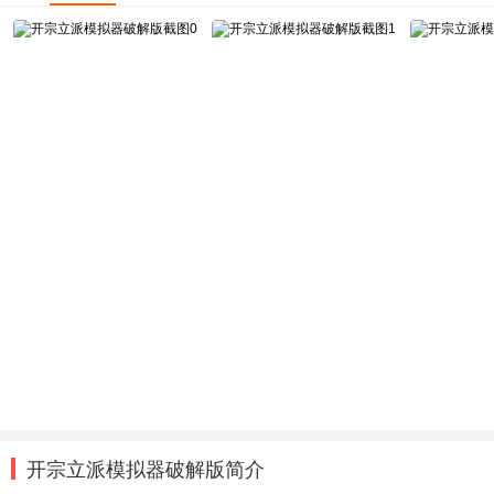
开宗立派模拟器破解版简介