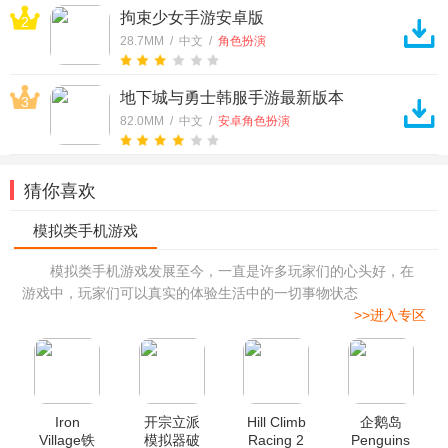
拘束少女手游安卓版
2
28.7MM / 中文 /
角色扮演
地下城与勇士韩服手游最新版本
3
82.0MM / 中文 /
安卓角色扮演
猜你喜欢
模拟类手机游戏发展至今，一直是许多玩家们的心头好，在
游戏中，玩家们可以真实的体验生活中的一切事物状态
>>进入专区
Iron
开宗立派
Hill Climb
企鹅岛
Village铁
模拟器破
Racing 2
Penguins