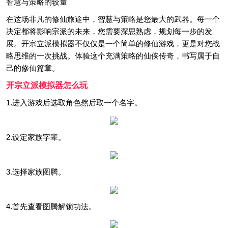
智慧与策略的较量
在这场非凡的修仙旅途中，智慧与策略是您最大的武器。每一个
决定都将影响宗派的未来，您需要深思熟虑，规划每一步的发
展。开宗立派模拟器不仅仅是一个简单的修仙游戏，更是对您战
略思维的一次挑战。体验这个充满策略的仙侠传奇，书写属于自
己的修仙篇章。
开宗立派模拟器怎么玩
1.进入游戏后选取角色然后取一个名字。
2.设定家族字辈。
3.选择家族图腾。
4.首先查看图腾解锁功法。