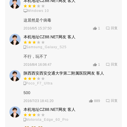
本机地址CZ88.NET网友 客人
Windows 10
这居然是个病毒
回复
2016/8/5 15:37:50
1
本机地址CZ88.NET网友 客人
Samsung_Galaxy_S25
不行，玩不了
回复
2016/8/4 16:06:47
1
陕西西安西安交通大学第二附属医院网友 客人
Poco_F7_Ultra
500
回复
2016/7/23 18:41:20
889
本机地址CZ88.NET网友 客人
Motorola_Edge_60_Pro