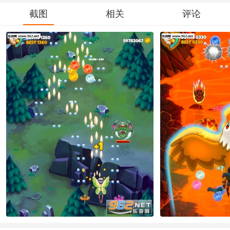
截图
相关
评论