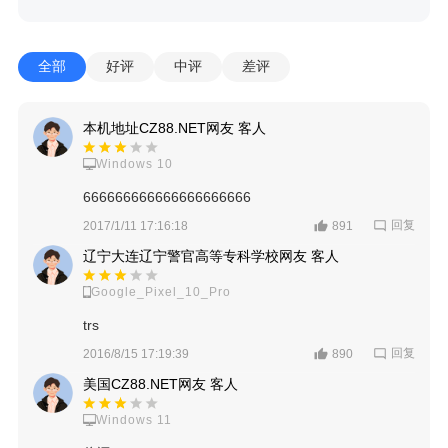
全部
好评
中评
差评
本机地址CZ88.NET网友 客人
Windows 10
666666666666666666666
回复
2017/1/11 17:16:18
891
辽宁大连辽宁警官高等专科学校网友 客人
Google_Pixel_10_Pro
trs
回复
2016/8/15 17:19:39
890
美国CZ88.NET网友 客人
Windows 11