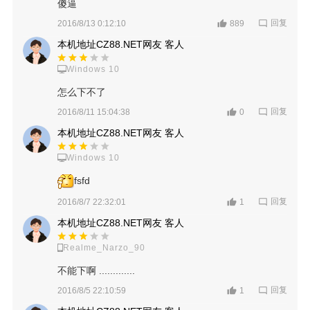
傻逼
回复
2016/8/13 0:12:10
889
本机地址CZ88.NET网友 客人
Windows 10
怎么下不了
回复
2016/8/11 15:04:38
0
本机地址CZ88.NET网友 客人
Windows 10
fsfd
回复
2016/8/7 22:32:01
1
本机地址CZ88.NET网友 客人
Realme_Narzo_90
不能下啊 .............
回复
2016/8/5 22:10:59
1