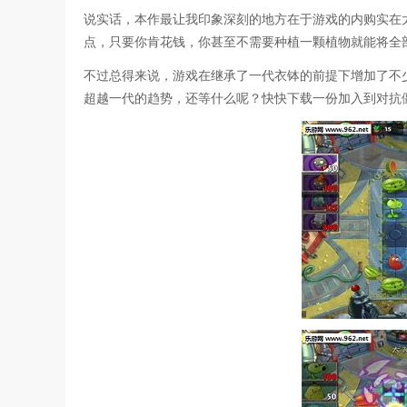
说实话，本作最让我印象深刻的地方在于游戏的内购实在
点，只要你肯花钱，你甚至不需要种植一颗植物就能将全
不过总得来说，游戏在继承了一代衣钵的前提下增加了不
超越一代的趋势，还等什么呢？快快下载一份加入到对抗