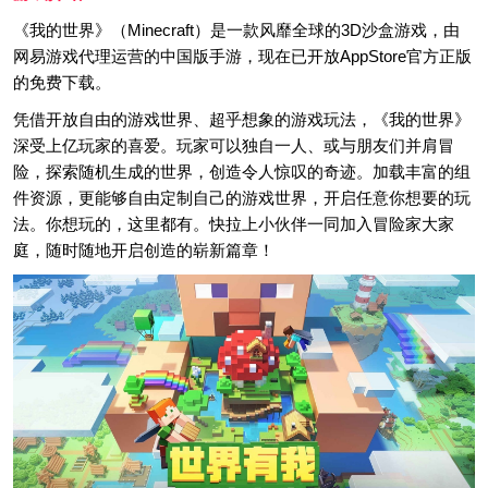
《我的世界》（Minecraft）是一款风靡全球的3D沙盒游戏，由
网易游戏代理运营的中国版手游，现在已开放AppStore官方正版
的免费下载。
凭借开放自由的游戏世界、超乎想象的游戏玩法，《我的世界》
深受上亿玩家的喜爱。玩家可以独自一人、或与朋友们并肩冒
险，探索随机生成的世界，创造令人惊叹的奇迹。加载丰富的组
件资源，更能够自由定制自己的游戏世界，开启任意你想要的玩
法。你想玩的，这里都有。快拉上小伙伴一同加入冒险家大家
庭，随时随地开启创造的崭新篇章！