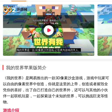
我的世界苹果版简介
《我的世界》是网易推出的一款3D像素沙盒游戏，游戏中玩家可
以自由的像素世界中创造，你就是这里的上帝，创造或者摧毁全
凭你的喜好，出了自己打造自己的世界外，还可以与其他的小伙
伴一起联机玩耍，一起探索这个未知的世界，可以挑战巨龙等怪
物。
游戏介绍