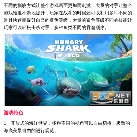
不同的撕咬方式让整个游戏画面更加而刺激，大量的对手让整个
游戏难度不断地提升，玩家在战斗的时候还可以利用多种不同的
道具快速而提升自己的鲨鱼等级，大量的鲨鱼等级不同的技能让
玩家可以轻松击杀对手，多种鱼类不同的吞噬顺序。
游戏特色
1、开放式的海洋世界，多种不同的视角可以自由切换，极致的
海底美景自由的进行观览。