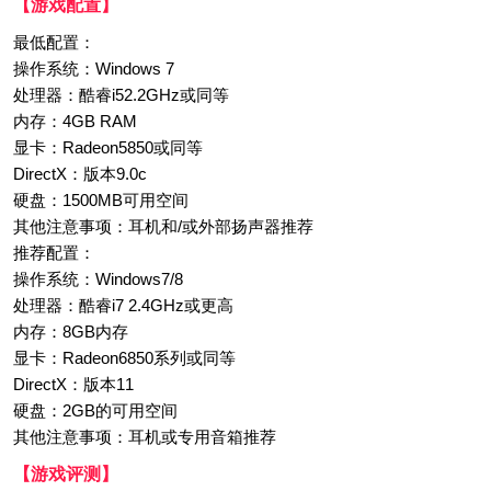
【游戏配置】
最低配置：
操作系统：Windows 7
处理器：酷睿i52.2GHz或同等
内存：4GB RAM
显卡：Radeon5850或同等
DirectX：版本9.0c
硬盘：1500MB可用空间
其他注意事项：耳机和/或外部扬声器推荐
推荐配置：
操作系统：Windows7/8
处理器：酷睿i7 2.4GHz或更高
内存：8GB内存
显卡：Radeon6850系列或同等
DirectX：版本11
硬盘：2GB的可用空间
其他注意事项：耳机或专用音箱推荐
【游戏评测】