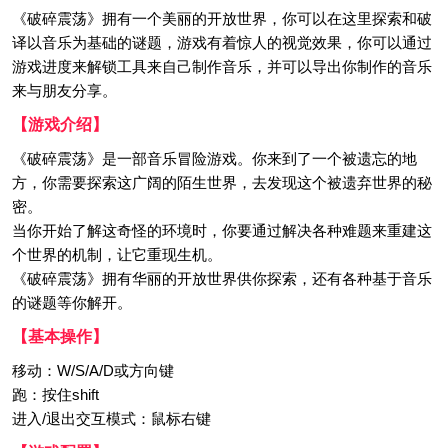
《破碎震荡》拥有一个美丽的开放世界，你可以在这里探索和破
译以音乐为基础的谜题，游戏有着惊人的视觉效果，你可以通过
游戏进度来解锁工具来自己制作音乐，并可以导出你制作的音乐
来与朋友分享。
【游戏介绍】
《破碎震荡》是一部音乐冒险游戏。你来到了一个被遗忘的地
方，你需要探索这广阔的陌生世界，去发现这个被遗弃世界的秘
密。
当你开始了解这奇怪的环境时，你要通过解决各种难题来重建这
个世界的机制，让它重现生机。
《破碎震荡》拥有华丽的开放世界供你探索，还有各种基于音乐
的谜题等你解开。
【基本操作】
移动：W/S/A/D或方向键
跑：按住shift
进入/退出交互模式：鼠标右键