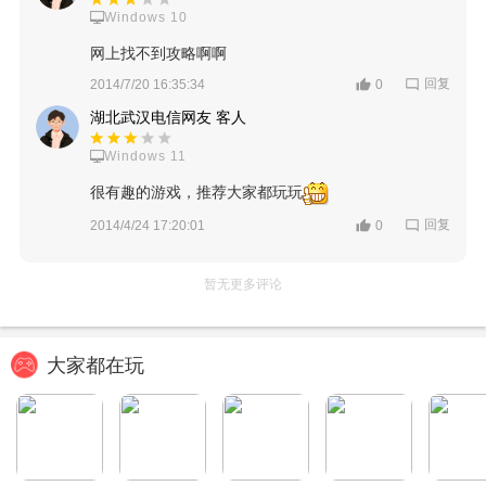
Windows 10
网上找不到攻略啊啊
回复
2014/7/20 16:35:34
0
湖北武汉电信网友 客人
Windows 11
很有趣的游戏，推荐大家都玩玩
回复
2014/4/24 17:20:01
0
暂无更多评论
大家都在玩