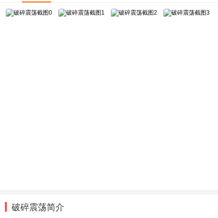
破碎震荡简介