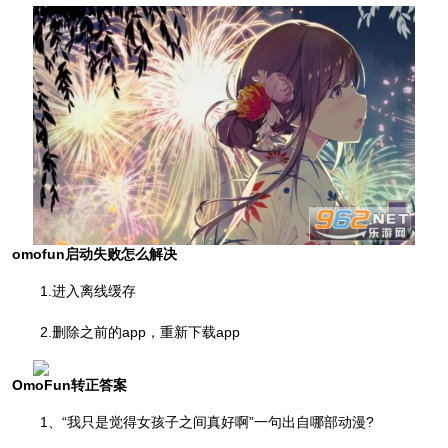
omofun启动失败怎么解决
1.进入离线缓存
2.删除之前的app，重新下载app
OmoFun转正答案
1、“我只是觉得女孩子之间真好啊”一句出自哪部动漫?