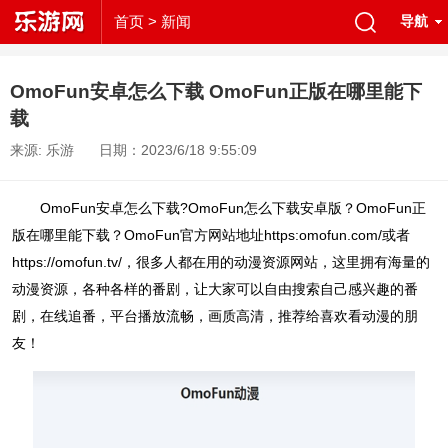
首页
> 新闻
导航
OmoFun安卓怎么下载 OmoFun正版在哪里能下
载
来源: 乐游
日期：2023/6/18 9:55:09
OmoFun安卓怎么下载?OmoFun怎么下载安卓版？OmoFun正
版在哪里能下载？OmoFun官方网站地址https:omofun.com/或者
https://omofun.tv/，很多人都在用的动漫资源网站，这里拥有海量的
动漫资源，各种各样的番剧，让大家可以自由搜索自己感兴趣的番
剧，在线追番，平台播放流畅，画质高清，推荐给喜欢看动漫的朋
友！