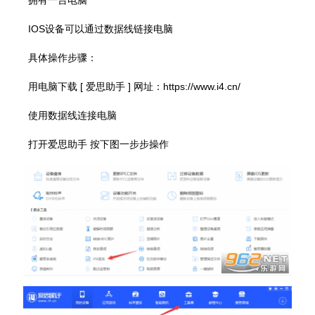
IOS设备可以通过数据线链接电脑
具体操作步骤：
用电脑下载 [ 爱思助手 ] 网址：https://www.i4.cn/
使用数据线连接电脑
打开爱思助手 按下图一步步操作