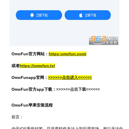
OmoFun官方网站：
https:omofun.com/
或者
https://omofun.tv/
OmoFunapp官网：
>>>>>>点击进入<<<<<<
OmoFun官方app下载：
>>>>>>点击下载<<<<<<
OmoFun苹果安装流程
前言：
由于IOS系统封闭，且该类软件无法上架应用市场，所以无法向