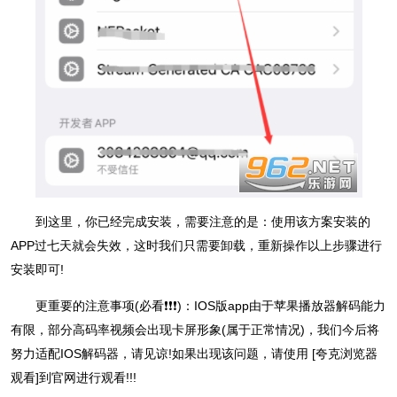
到这里，你已经完成安装，需要注意的是：使用该方案安装的
APP过七天就会失效，这时我们只需要卸载，重新操作以上步骤进行
安装即可!
更重要的注意事项(必看❗❗❗)：IOS版app由于苹果播放器解码能力
有限，部分高码率视频会出现卡屏形象(属于正常情况)，我们今后将
努力适配IOS解码器，请见谅!如果出现该问题，请使用 [夸克浏览器
观看]到官网进行观看!!!