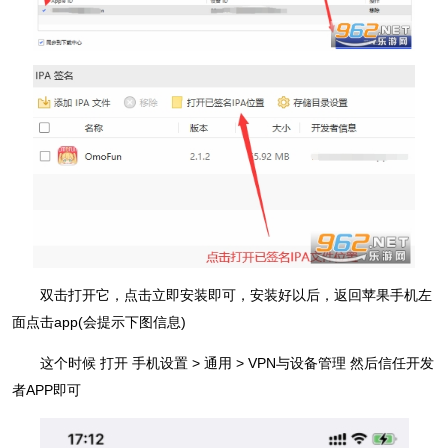
双击打开它，点击立即安装即可，安装好以后，返回苹果手机左
面点击app(会提示下图信息)
这个时候 打开 手机设置 > 通用 > VPN与设备管理 然后信任开发
者APP即可